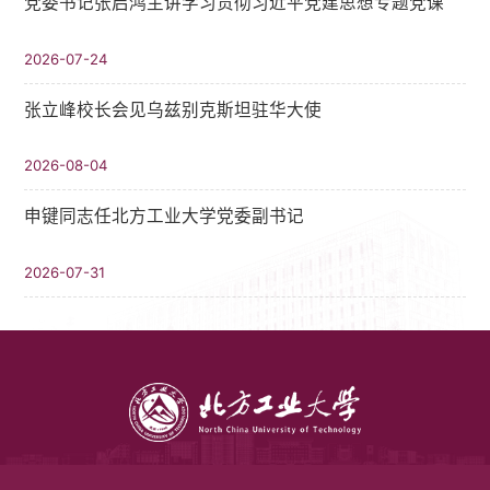
党委书记张启鸿主讲学习贯彻习近平党建思想专题党课
2026-07-24
张立峰校长会见乌兹别克斯坦驻华大使
2026-08-04
申键同志任北方工业大学党委副书记
2026-07-31