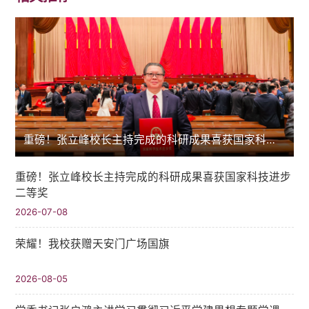
重磅！张立峰校长主持完成的科研成果喜获国家科技进步二等奖
重磅！张立峰校长主持完成的科研成果喜获国家科技进步
二等奖
2026-07-08
荣耀！我校获赠天安门广场国旗
2026-08-05