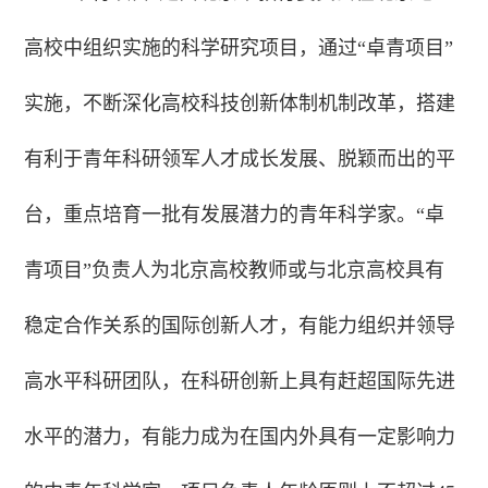
高校中组织实施的科学研究项目，通过“卓青项目”
实施，不断深化高校科技创新体制机制改革，搭建
有利于青年科研领军人才成长发展、脱颖而出的平
台，重点培育一批有发展潜力的青年科学家。“卓
青项目”负责人为北京高校教师或与北京高校具有
稳定合作关系的国际创新人才，有能力组织并领导
高水平科研团队，在科研创新上具有赶超国际先进
水平的潜力，有能力成为在国内外具有一定影响力