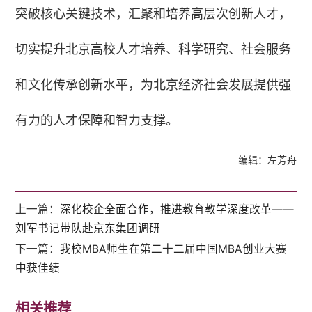
突破核心关键技术，汇聚和培养高层次创新人才，
切实提升北京高校人才培养、科学研究、社会服务
和文化传承创新水平，为北京经济社会发展提供强
有力的人才保障和智力支撑。
编辑：左芳舟
上一篇：
深化校企全面合作，推进教育教学深度改革——
刘军书记带队赴京东集团调研
下一篇：
我校MBA师生在第二十二届中国MBA创业大赛
中获佳绩
相关推荐