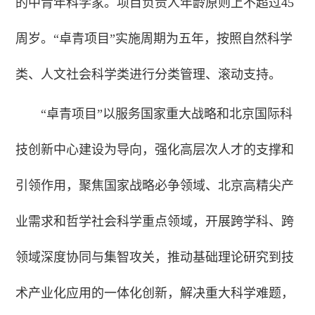
的中青年科学家。项目负责人年龄原则上不超过45
周岁。“卓青项目”实施周期为五年，按照自然科学
类、人文社会科学类进行分类管理、滚动支持。
“卓青项目”以服务国家重大战略和北京国际科
技创新中心建设为导向，强化高层次人才的支撑和
引领作用，聚焦国家战略必争领域、北京高精尖产
业需求和哲学社会科学重点领域，开展跨学科、跨
领域深度协同与集智攻关，推动基础理论研究到技
术产业化应用的一体化创新，解决重大科学难题，