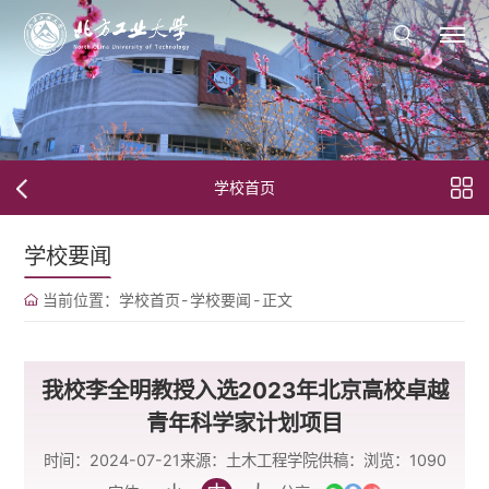
学校首页
学校要闻
当前位置：
学校首页
-
学校要闻
-
正文
我校李全明教授入选2023年北京高校卓越
青年科学家计划项目
时间：2024-07-21
来源：土木工程学院
供稿：
浏览：
1090