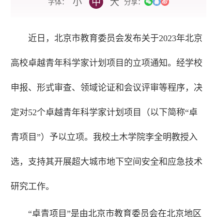
小
中
大
字体：
分享：
近日，北京市教育委员会发布关于2023年北京
高校卓越青年科学家计划项目的立项通知。经学校
申报、形式审查、领域论证和会议评审等程序，决
定对52个卓越青年科学家计划项目（以下简称“卓
青项目”）予以立项。我校土木学院李全明教授入
选，支持其开展超大城市地下空间安全和应急技术
研究工作。
“卓青项目”是由北京市教育委员会在北京地区