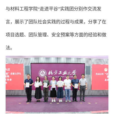
与材料工程学院“走进平谷”实践团分别作交流发
言，展示了团队社会实践的过程与成果，分享了在
项目选题、团队管理、安全预案等方面的经验和做
法。