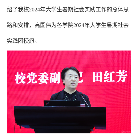
绍了我校2024年大学生暑期社会实践工作的总体思
路和安排，高国伟为各学院2024年大学生暑期社会
实践团授旗。