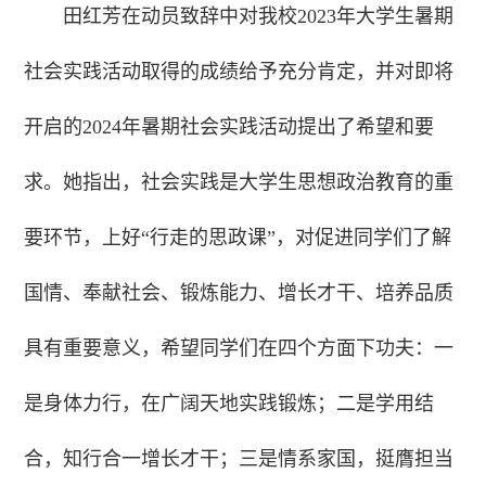
田红芳在动员致辞中对我校2023年大学生暑期
社会实践活动取得的成绩给予充分肯定，并对即将
开启的2024年暑期社会实践活动提出了希望和要
求。她指出，社会实践是大学生思想政治教育的重
要环节，上好“行走的思政课”，对促进同学们了解
国情、奉献社会、锻炼能力、增长才干、培养品质
具有重要意义，希望同学们在四个方面下功夫：一
是身体力行，在广阔天地实践锻炼；二是学用结
合，知行合一增长才干；三是情系家国，挺膺担当