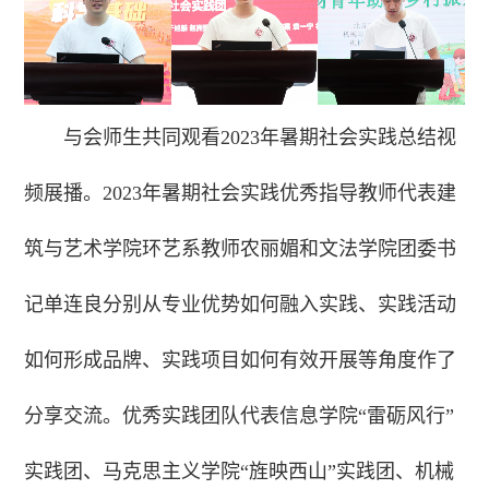
与会师生共同观看2023年暑期社会实践总结视
频展播。2023年暑期社会实践优秀指导教师代表建
筑与艺术学院环艺系教师农丽媚和文法学院团委书
记单连良分别从专业优势如何融入实践、实践活动
如何形成品牌、实践项目如何有效开展等角度作了
分享交流。优秀实践团队代表信息学院“雷砺风行”
实践团、马克思主义学院“旌映西山”实践团、机械