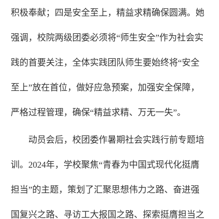
积极奉献；四是安全至上，精益求精确保圆满。她
强调，校院两级团委必须将“师生安全”作为社会实
践的首要关注，全体实践团队师生要始终将“安全
至上”放在首位，做好应急预案，加强安全保障，
严格过程管理，确保“精益求精、万无一失”。
动员会后，校团委作暑期社会实践行前专题培
训。2024年，学校聚焦“青春为中国式现代化挺膺
担当”的主题，策划了汇聚思想伟力之路、奋进强
国复兴之路、寻访工大报国之路、探索挺膺担当之