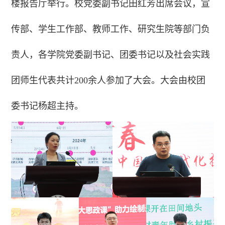
楼报告厅举行。校党委副书记田红芳出席会议，宣
传部、学生工作部、教师工作、研究生院等部门负
责人，各学院党委副书记、团委书记以及社会实践
团师生代表共计200余人参加了大会。大会由校团
委书记杨超主持。