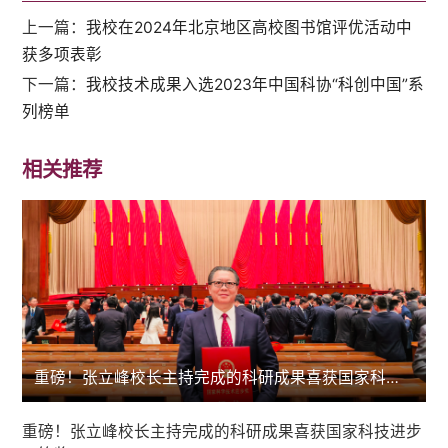
上一篇：
我校在2024年北京地区高校图书馆评优活动中
获多项表彰
下一篇：
我校技术成果入选2023年中国科协“科创中国”系
列榜单
相关推荐
重磅！张立峰校长主持完成的科研成果喜获国家科技进步二等奖
重磅！张立峰校长主持完成的科研成果喜获国家科技进步