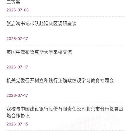
二等奖
2026-07-08
张启鸿书记带队赴延庆区调研座谈
2026-07-17
英国牛津布鲁克斯大学来校交流
2026-07-17
机关党委召开树立和践行正确政绩观学习教育专题会
2026-07-17
我校与中国建设银行股份有限责任公司北京市分行签署战
略合作协议
2026-07-15