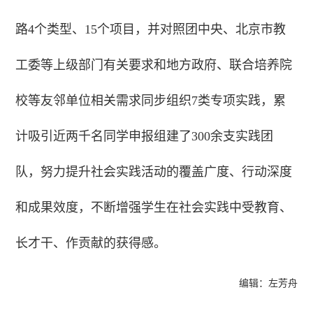
路4个类型、15个项目，并对照团中央、北京市教
工委等上级部门有关要求和地方政府、联合培养院
校等友邻单位相关需求同步组织7类专项实践，累
计吸引近两千名同学申报组建了300余支实践团
队，努力提升社会实践活动的覆盖广度、行动深度
和成果效度，不断增强学生在社会实践中受教育、
长才干、作贡献的获得感。
编辑：左芳舟