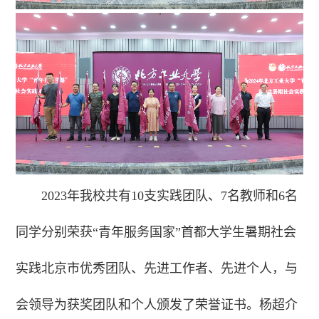
2023年我校共有10支实践团队、7名教师和6名
同学分别荣获“青年服务国家”首都大学生暑期社会
实践北京市优秀团队、先进工作者、先进个人，与
会领导为获奖团队和个人颁发了荣誉证书。杨超介