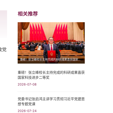
相关推荐
政党
重磅！张立峰校长主持完成的科研成果喜获国家科技进步二等奖
重磅！张立峰校长主持完成的科研成果喜获
国家科技进步二等奖
2026-07-08
党委书记张启鸿主讲学习贯彻习近平党建思
想专题党课
2026-07-24