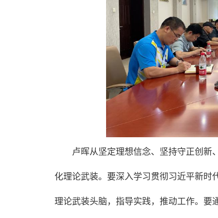
卢晖从坚定理想信念、坚持守正创新
化理论武装。要深入学习贯彻习近平新时
理论武装头脑，指导实践，推动工作。要