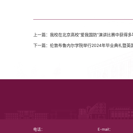
上一篇：
我校在北京高校“爱我国防”演讲比赛中获得多
下一篇：
伦敦布鲁内尔学院举行2024年毕业典礼暨
电话：
E-mail：