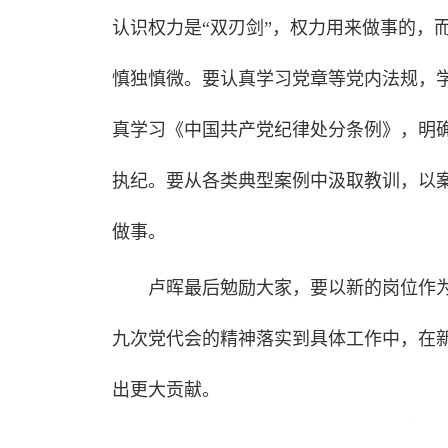
认识权力是“双刃剑”，权力用来做事的，
慎独慎微。要认真学习党章等党内法规，
真学习《中国共产党纪律处分条例》，明
执纪。要从各类典型案例中汲取教训，以
做事。
卢晖最后勉励大家，要以新的岗位作
九次党代会的精神落实到具体工作中，在
出更大贡献。