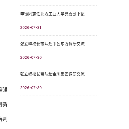
申键同志任北方工业大学党委副书记
2026-07-31
张立峰校长带队赴中色东方调研交流
2026-07-30
张立峰校长带队赴金川集团调研交流
2026-07-30
是强
创新
治判