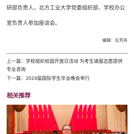
研部负责人，北方工业大学党委组织部、学校办公
室负责人参加座谈会。
编辑：左芳舟
上一篇：
学校组织校园开放日活动 为考生填报志愿提供
专业咨询
下一篇：
2024届国际学生毕业晚会举行
相关推荐