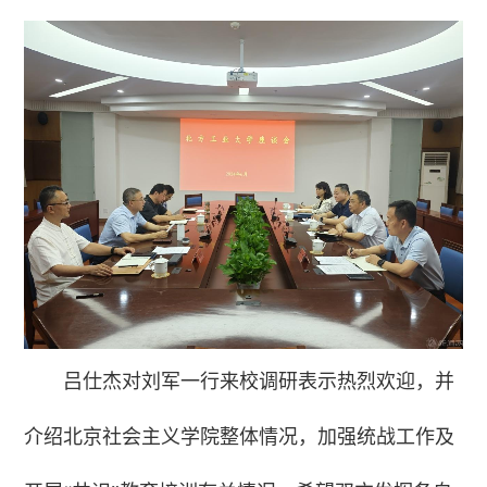
吕仕杰对刘军一行来校调研表示热烈欢迎，并
介绍北京社会主义学院整体情况，加强统战工作及