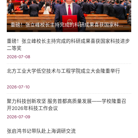
重磅！张立峰校长主持完成的科研成果喜获国家科技进步二等奖
重磅！张立峰校长主持完成的科研成果喜获国家科技进步
二等奖
2026-07-08
北方工业大学低空技术与工程学院成立大会隆重举行
2026-07-10
聚力科技创新攻坚 服务首都高质量发展——学校隆重召
开2026年科技工作会议
2026-07-09
张启鸿书记带队赴上海调研交流