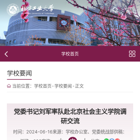
学校首页
学校要闻
当前位置：
学校首页
-
学校要闻
-
正文
党委书记刘军率队赴北京社会主义学院调
研交流
时间：2024-06-16
来源：学校办公室、党委统战部
供稿：