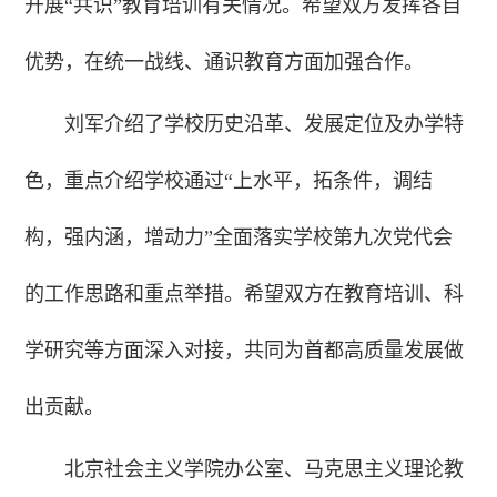
开展“共识”教育培训有关情况。希望双方发挥各自
优势，在统一战线、通识教育方面加强合作。
刘军介绍了学校历史沿革、发展定位及办学特
色，重点介绍学校通过“上水平，拓条件，调结
构，强内涵，增动力”全面落实学校第九次党代会
的工作思路和重点举措。希望双方在教育培训、科
学研究等方面深入对接，共同为首都高质量发展做
出贡献。
北京社会主义学院办公室、马克思主义理论教