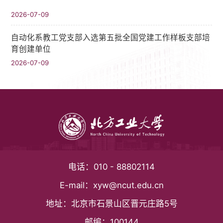
2026-07-09
自动化系教工党支部入选第五批全国党建工作样板支部培
育创建单位
2026-07-09
电话：
010 - 88802114
E-mail：
xyw@ncut.edu.cn
地址：
北京市石景山区晋元庄路5号
邮编：
100144