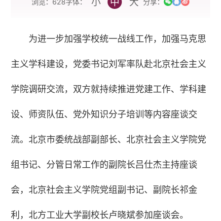
小
中
大
字体：
浏览：
628
分享：
为进一步加强学校统一战线工作，加强马克思
主义学科建设，党委书记刘军率队赴北京社会主义
学院调研交流，双方就持续推进党建工作、学科建
设、师资队伍、党外知识分子培训等内容座谈交
流。北京市委统战部副部长、北京社会主义学院党
组书记、分管日常工作的副院长吕仕杰主持座谈
会，北京社会主义学院党组副书记、副院长祁金
利，北方工业大学副校长卢晓斌参加座谈会。