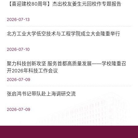
【喜迎建校80周年】杰出校友姜生元回校作专题报告
2026-07-13
北方工业大学低空技术与工程学院成立大会隆重举行
2026-07-10
聚力科技创新攻坚 服务首都高质量发展——学校隆重召
开2026年科技工作会议
2026-07-09
张启鸿书记带队赴上海调研交流
2026-07-09