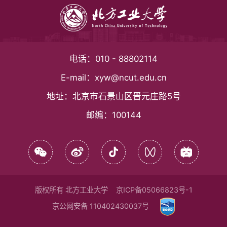
电话：
010 - 88802114
E-mail：
xyw@ncut.edu.cn
地址：
北京市石景山区晋元庄路5号
邮编：
100144
版权所有 北方工业大学
京ICP备05066823号-1
京公网安备 110402430037号