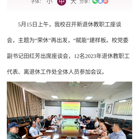
小
中
大
字体：
分享：
5月15日上午，我校召开新退休教职工座谈
会，主题为“荣休”再出发，“赋能”建样板。校党委
副书记田红芳出席座谈会，12名2023年退休教职工
代表、离退休工作处全体人员参加会议。