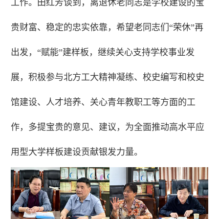
工作。田红芳谈到，离退休老同志是学校建设的宝
贵财富、稳定的忠实依靠，希望老同志们“荣休”再
出发，“赋能”建样板，继续关心支持学校事业发
展，积极参与北方工大精神凝练、校史编写和校史
馆建设、人才培养、关心青年教职工等方面的工
作，多提宝贵的意见、建议，为全面推动高水平应
用型大学样板建设贡献银发力量。