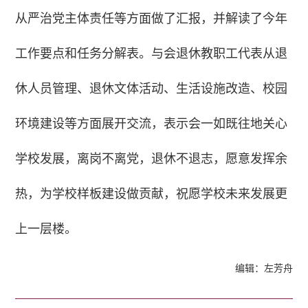
从严治党主体责任等方面做了汇报，并解读了今年
工作要点和任务分解表。与会退休教职工代表从退
休人员管理、退休文体活动、生活设施改造、校园
环境建设等方面展开交流，表示会一如既往地关心
学校发展，离岗不离党，退休不退志，愿意发挥余
热，为学校样板建设做贡献，祝愿学校未来发展更
上一层楼。
编辑：左芳舟