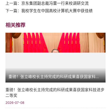
上一篇：
京东集团副总裁冯蕾一行来校调研交流
下一篇：
我校学生在中国高校计算机大赛中获佳绩
相关推荐
重磅！张立峰校长主持完成的科研成果喜获国家科技进步二等奖
重磅！张立峰校长主持完成的科研成果喜获国家科技进步
二等奖
2026-07-08