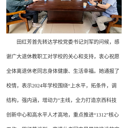
田红芳首先转达学校党委书记刘军的问候，感
谢广大退休教职工对学校的关心和支持，衷心祝愿
全体离退休老同志身体健康、生活幸福。她通报了
校情，表示2024年学校围绕“上水平，拓条件，调
结构，强内涵，增动力”主线，全力打造京西科技
创新中心和高水平人才高地，重点推进“1312”核心