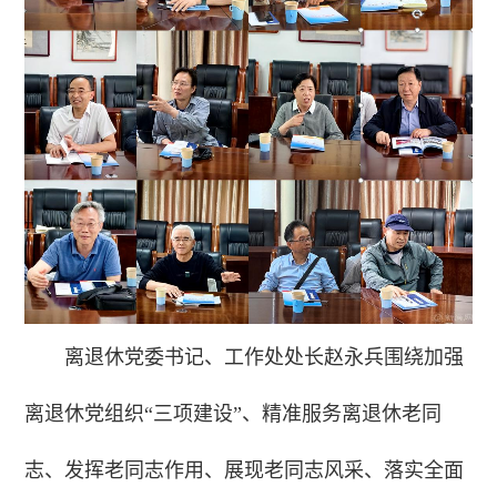
离退休党委书记、工作处处长赵永兵围绕加强
离退休党组织“三项建设”、精准服务离退休老同
志、发挥老同志作用、展现老同志风采、落实全面