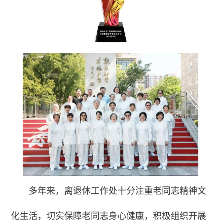
多年来，离退休工作处十分注重老同志精神文
化生活，切实保障老同志身心健康，积极组织开展