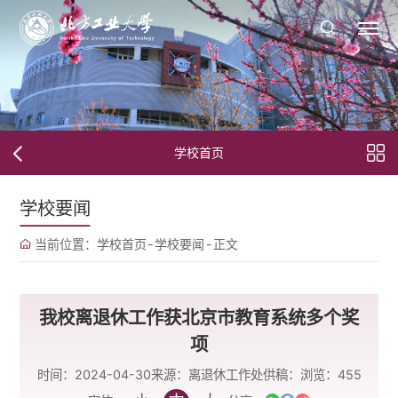
学校首页
学校要闻
当前位置：
学校首页
-
学校要闻
-
正文
我校离退休工作获北京市教育系统多个奖
项
时间：2024-04-30
来源：离退休工作处
供稿：
浏览：
455