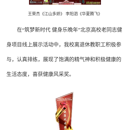
王荣杰《江山多娇》 李阳泗《华夏腾飞》
在“筑梦新时代 健身乐晚年”北京高校老同志健
身项目线上展示活动中，我校离退休教职工积极参
与，认真排练，展现了饱满的精气神和积极健康的
生活态度，喜获健康风采奖。