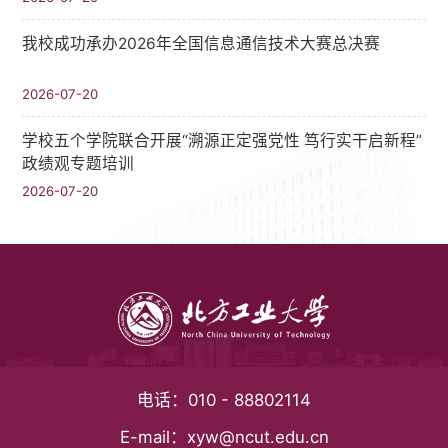
我校成功承办2026年全国信息通信技术大赛总决赛
2026-07-20
学校五个学院联合开展“溯源正定强党性 笃行实干启新程”
政绩观专题培训
2026-07-20
电话：
010 - 88802114
E-mail：
xyw@ncut.edu.cn