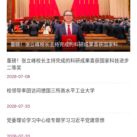
重磅！张立峰校长主持完成的科研成果喜获国家科技进步二等奖
重磅！张立峰校长主持完成的科研成果喜获国家科技进步
二等奖
2026-07-08
校领导率团访问德国三所高水平工业大学
2026-07-20
党委理论学习中心组专题学习习近平党建思想
2026-07-20