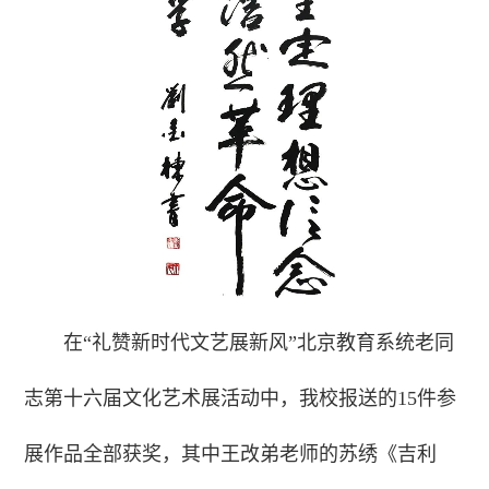
在“礼赞新时代文艺展新风”北京教育系统老同
志第十六届文化艺术展活动中，我校报送的15件参
展作品全部获奖，其中王改弟老师的苏绣《吉利