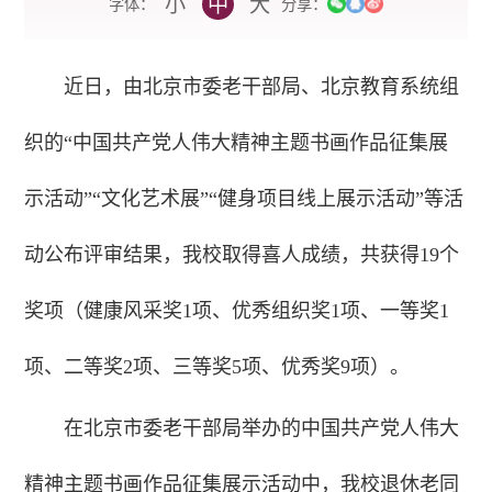
小
中
大
字体：
分享：
近日，由北京市委老干部局、北京教育系统组
织的“中国共产党人伟大精神主题书画作品征集展
示活动”“文化艺术展”“健身项目线上展示活动”等活
动公布评审结果，我校取得喜人成绩，共获得19个
奖项（健康风采奖1项、优秀组织奖1项、一等奖1
项、二等奖2项、三等奖5项、优秀奖9项）。
在北京市委老干部局举办的中国共产党人伟大
精神主题书画作品征集展示活动中，我校退休老同