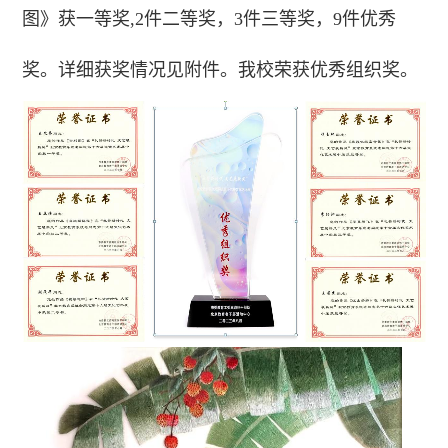
图》获一等奖,2件二等奖，3件三等奖，9件优秀
奖。详细获奖情况见附件。我校荣获优秀组织奖。