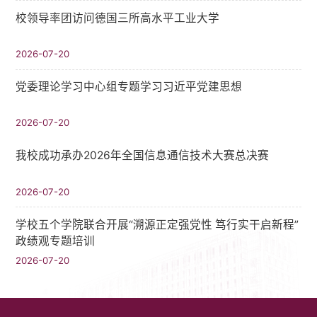
校领导率团访问德国三所高水平工业大学
2026-07-20
党委理论学习中心组专题学习习近平党建思想
2026-07-20
我校成功承办2026年全国信息通信技术大赛总决赛
2026-07-20
学校五个学院联合开展“溯源正定强党性 笃行实干启新程”
政绩观专题培训
2026-07-20