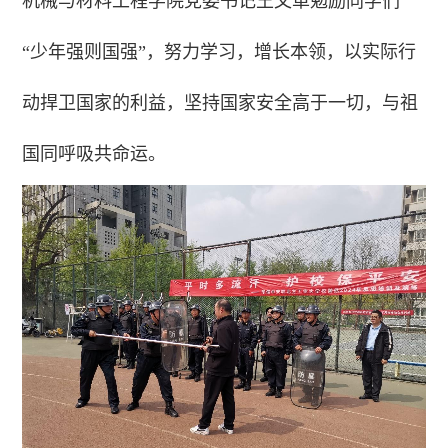
机械与材料工程学院党委书记王文革勉励同学们
“少年强则国强”，努力学习，增长本领，以实际行
动捍卫国家的利益，坚持国家安全高于一切，与祖
国同呼吸共命运。