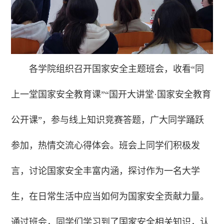
各学院组织召开国家安全主题班会，收看“同
上一堂国家安全教育课”“国开大讲堂·国家安全教育
公开课”，参与线上知识竞赛答题，广大同学踊跃
参加，热情交流心得体会。班会上同学们积极发
言，讨论国家安全丰富内涵，探讨作为一名大学
生，在日常生活中应当如何为国家安全贡献力量。
通过班会，同学们学习到了国家安全相关知识，认