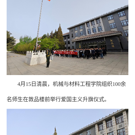
4月15日清晨，机械与材料工程学院组织100余
名师生在敦品楼前举行爱国主义升旗仪式。