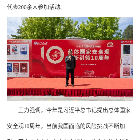
代表200余人参加活动。
王力强调，今年是习近平总书记提出总体国家
安全观10周年，当前我国面临的风险挑战不断加