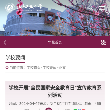
学校首页
学校要闻
当前位置：
学校首页
-
学校要闻
-
正文
学校开展“全民国家安全教育日”宣传教育系
列活动
时间：2024-04-17
来源：安全稳定工作部
供稿：
浏览：
465