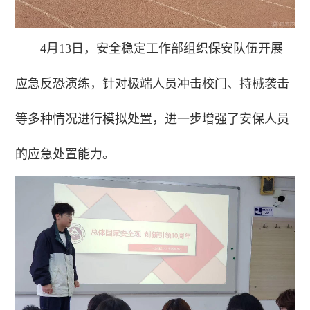
4月13日，安全稳定工作部组织保安队伍开展
应急反恐演练，针对极端人员冲击校门、持械袭击
等多种情况进行模拟处置，进一步增强了安保人员
的应急处置能力。