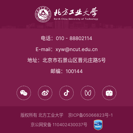
电话：
010 - 88802114
E-mail：
xyw@ncut.edu.cn
地址：
北京市石景山区晋元庄路5号
邮编：
100144
版权所有 北方工业大学
京ICP备05066823号-1
京公网安备 110402430037号