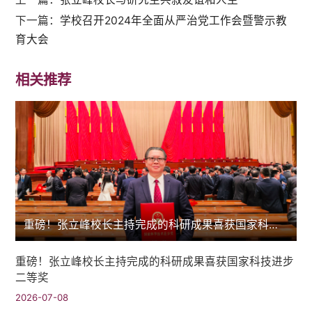
下一篇：
学校召开2024年全面从严治党工作会暨警示教
育大会
相关推荐
重磅！张立峰校长主持完成的科研成果喜获国家科技进步二等奖
重磅！张立峰校长主持完成的科研成果喜获国家科技进步
二等奖
2026-07-08