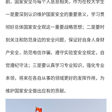
剧，国家安全与每个人息息相关。作为在校大学生
一是要深刻认识维护国家安全的重要意义，学习贯
彻好总体国家安全观这一重要战略思想；二是要时
刻关注和防范身边的安全问题，保证好自身人身财
产安全，防范电信诈骗，遵守实验室安全规定，自
觉遵纪守法；三是要认真学习专业知识，强化专业
本领，将来在各自从事的领域更好的发挥作用，为
维护国家安全做出应有的贡献。