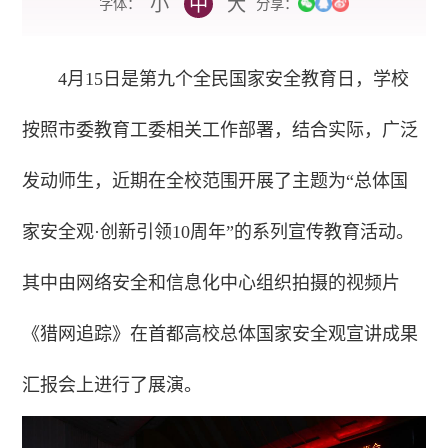
小
中
大
字体：
分享：
4月15日是第九个全民国家安全教育日，学校
按照市委教育工委相关工作部署，结合实际，广泛
发动师生，近期在全校范围开展了主题为“总体国
家安全观·创新引领10周年”的系列宣传教育活动。
其中由网络安全和信息化中心组织拍摄的视频片
《猎网追踪》在首都高校总体国家安全观宣讲成果
汇报会上进行了展演。