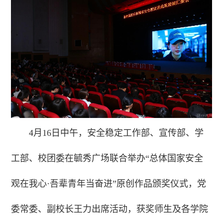
4月16日中午，安全稳定工作部、宣传部、学
工部、校团委在毓秀广场联合举办“总体国家安全
观在我心·吾辈青年当奋进”原创作品颁奖仪式，党
委常委、副校长王力出席活动，获奖师生及各学院