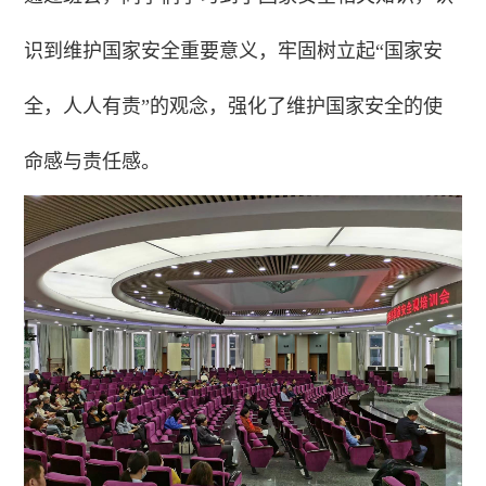
识到维护国家安全重要意义，牢固树立起“国家安
全，人人有责”的观念，强化了维护国家安全的使
命感与责任感。