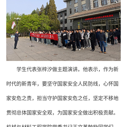
学生代表张梓汐做主题演讲。他表示，作为新
时代的新青年，要坚守国家安全人民防线，心怀国
家安危之责，担当守护国家安危之任，坚定不移地
贯彻总体国家安全观，为国家安全做出积极贡献。