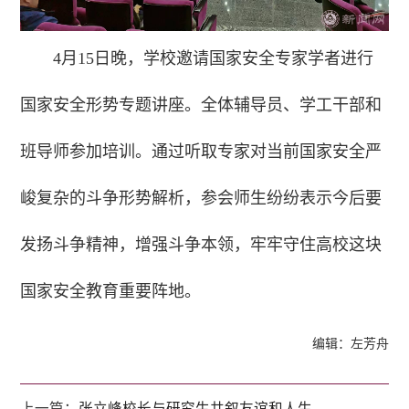
4月15日晚，学校邀请国家安全专家学者进行
国家安全形势专题讲座。全体辅导员、学工干部和
班导师参加培训。通过听取专家对当前国家安全严
峻复杂的斗争形势解析，参会师生纷纷表示今后要
发扬斗争精神，增强斗争本领，牢牢守住高校这块
国家安全教育重要阵地。
编辑：左芳舟
上一篇：
张立峰校长与研究生共叙友谊和人生