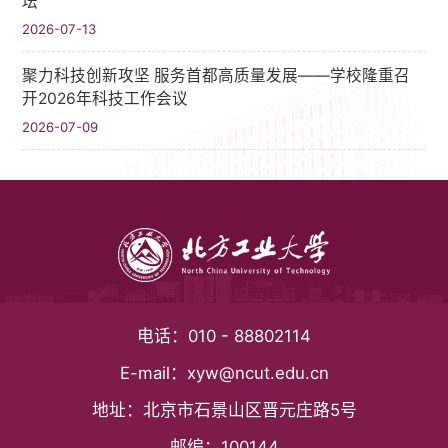
坛
2026-07-13
聚力科技创新攻坚 服务首都高质量发展——学校隆重召
开2026年科技工作会议
2026-07-09
电话：
010 - 88802114
E-mail：
xyw@ncut.edu.cn
地址：
北京市石景山区晋元庄路5号
邮编：
100144