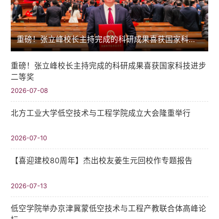
重磅！张立峰校长主持完成的科研成果喜获国家科技进步二等奖
重磅！张立峰校长主持完成的科研成果喜获国家科技进步
二等奖
2026-07-08
北方工业大学低空技术与工程学院成立大会隆重举行
2026-07-10
【喜迎建校80周年】杰出校友姜生元回校作专题报告
2026-07-13
低空学院举办京津冀蒙低空技术与工程产教联合体高峰论