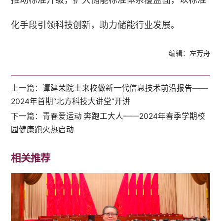
化手段引领科技创新，助力储能行业发展。
编辑：左芳舟
上一篇：
谭建荣院士来校做新一代信息技术前沿报告——
2024年首期“北方科技大讲堂”开讲
下一篇：
青春爱运动 奔跑工大人——2024年春季学期校
园健康跑火热启动
相关推荐