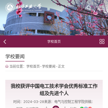
学校首页
学校要闻
当前位置：
学校首页
-
学校要闻
-
正文
我校获评中国电工技术学会优秀标准工作
组及先进个人
时间：2024-03-28
来源：电气与控制工程学院
供稿：