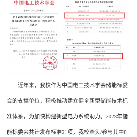
近年来，我校作为中国电工技术学会储能标委
会的支撑单位，积极推动建立健全新型储能技术标
准体系，为加快构建新型电力系统助力。2023年储
能标委会共计发布标准21项，我校牵头/参与其中8