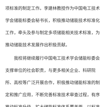
项标准的制定工作。
李建林教授作为中国电工技术
学会储能标委会秘书长，积极推动储能技术标准化
工作，牵头及参与制定多项储能相关技术标准，为
推动储能技术发展作出积极贡献。
我校将继续履行中国电工技术学会储能标委会
支撑单位的社会职责，与更多相关企业、科研院
所、高校等广泛开展合作，积极推动储能标准的制
定和推广应用，不断完善标准技术审查过程，有序
推动标准升级，扩大储能标准体系覆盖面，以标准