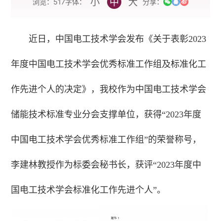
小
中
大
字体：
浏览：
517
分享：
近日，中国电工技术学会发布《关于表彰2023
年度中国电工技术学会优秀标准工作组及标准化工
作先进个人的决定》，我校作为中国电工技术学会
储能技术标准专业分会支撑单位，获得“2023年度
中国电工技术学会优秀标准工作组”的荣誉称号，
李建林教授作为标委会秘书长，获评“2023年度中
国电工技术学会标准化工作先进个人”。