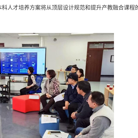
版本科人才培养方案将从顶层设计规范和提升产教融合课程