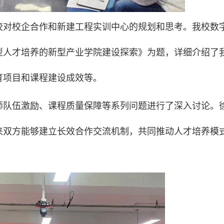
校对校企合作和新建工程实训中心的规划和思考。我校数
型人才培养的新型产业学院建设探索》为题，详细介绍了
育项目和课程建设成效等。
师队伍激励、课程质量保障等系列问题进行了深入讨论。
来双方能够建立长效合作交流机制，共同推动人才培养模