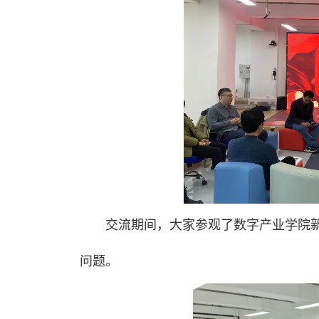
交流期间，大家参观了数字产业学院
问题。