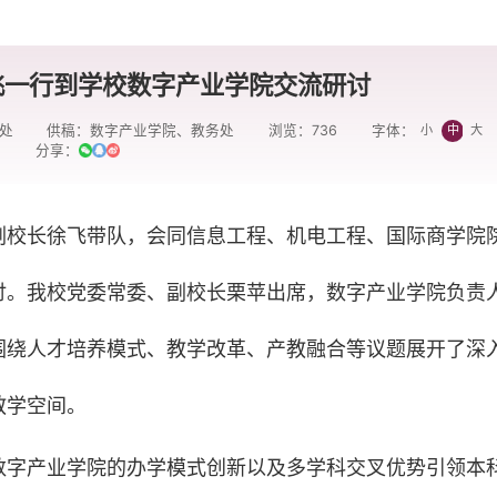
飞一行到学校数字产业学院交流研讨
处
供稿：数字产业学院、教务处
浏览：
736
小
中
大
字体：
分享：
副校长徐飞带队，会同信息工程、机电工程、国际商学院
讨。我校党委常委、副校长栗苹出席，数字产业学院负责
围绕人才培养模式、教学改革、产教融合等议题展开了深
教学空间。
数字产业学院的办学模式创新以及多学科交叉优势引领本