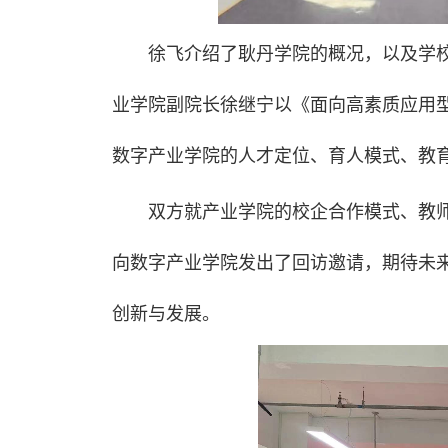
徐飞介绍了耿丹学院的概况，以及学
业学院副院长徐继宁以《面向高素质应用
数字产业学院的人才定位、育人模式、教
双方就产业学院的校企合作模式、教
向数字产业学院发出了回访邀请，期待未
创新与发展。