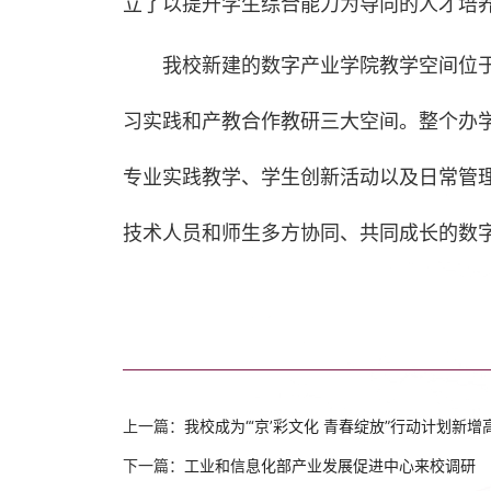
立了以提升学生综合能力为导向的人才培
我校新建的数字产业学院教学空间位于
习实践和产教合作教研三大空间。整个办
专业实践教学、学生创新活动以及日常管
技术人员和师生多方协同、共同成长的数
上一篇：
我校成为“‘京’彩文化 青春绽放”行动计划新增
下一篇：
工业和信息化部产业发展促进中心来校调研