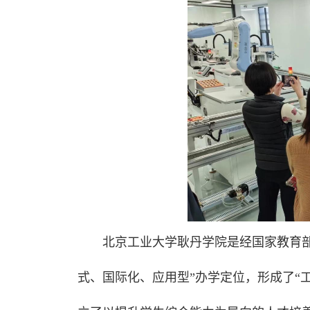
北京工业大学耿丹学院是经国家教育
式、国际化、应用型”办学定位，形成了“