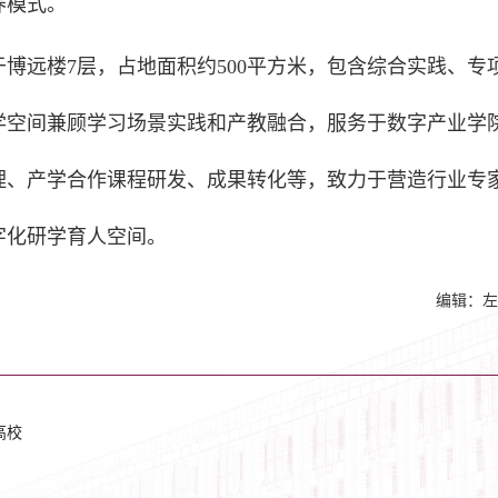
养模式。
博远楼7层，占地面积约500平方米，包含综合实践、专
学空间兼顾学习场景实践和产教融合，服务于数字产业学
理、产学合作课程研发、成果转化等，致力于营造行业专
字化研学育人空间。
编辑：左
高校