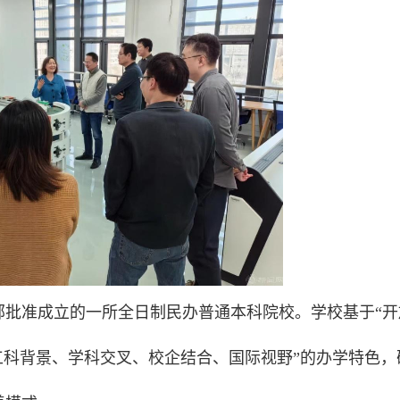
部批准成立的一所全日制民办普通本科院校。学校基于“开
工科背景、学科交叉、校企结合、国际视野”的办学特色，