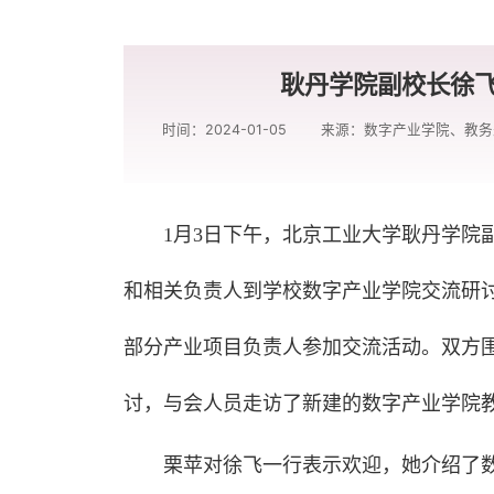
耿丹学院副校长徐
时间：2024-01-05
来源：数字产业学院、教务
1月3日下午，北京工业大学耿丹学院
和相关负责人到学校数字产业学院交流研
部分产业项目负责人参加交流活动。双方
讨，与会人员走访了新建的数字产业学院
栗苹对
徐飞一行表示欢迎
，她介绍了