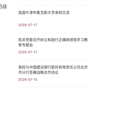
的战
英国牛津布鲁克斯大学来校交流
2026-07-17
机关党委召开树立和践行正确政绩观学习教
育专题会
2026-07-17
我校与中国建设银行股份有限责任公司北京
市分行签署战略合作协议
2026-07-15