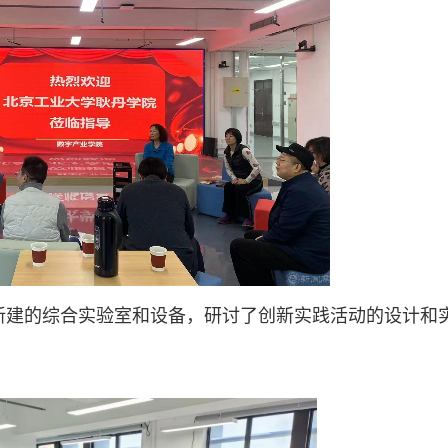
新建的综合实验室和设备，研讨了创新实践活动的设计和