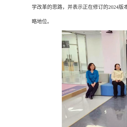
学改革的思路，并表示正在修订的2024
略地位。