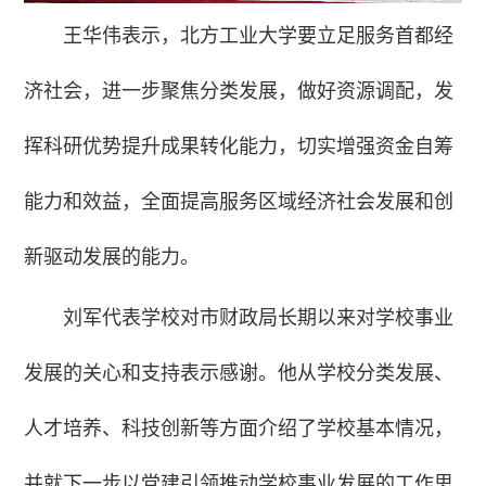
王华伟表示，北方工业大学要立足服务首都经
济社会，进一步聚焦分类发展，做好资源调配，发
挥科研优势提升成果转化能力，切实增强资金自筹
能力和效益，全面提高服务区域经济社会发展和创
新驱动发展的能力。
刘军代表学校对市财政局长期以来对学校事业
发展的关心和支持表示感谢。他从学校分类发展、
人才培养、科技创新等方面介绍了学校基本情况，
并就下一步以党建引领推动学校事业发展的工作思