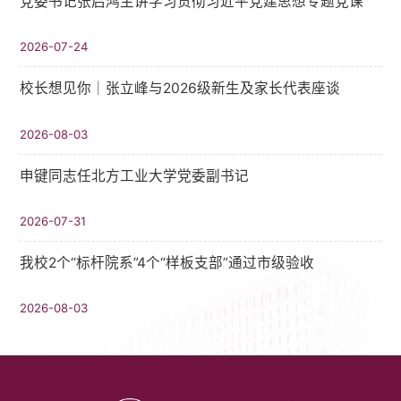
党委书记张启鸿主讲学习贯彻习近平党建思想专题党课
2026-07-24
校长想见你｜张立峰与2026级新生及家长代表座谈
2026-08-03
申键同志任北方工业大学党委副书记
2026-07-31
我校2个“标杆院系”4个“样板支部”通过市级验收
2026-08-03