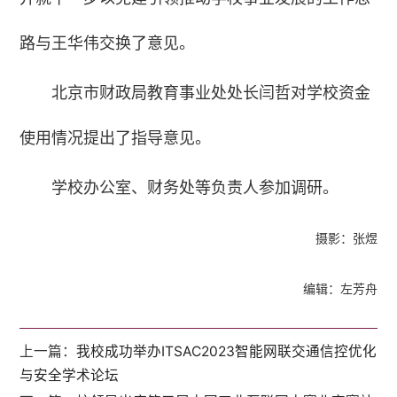
路与王华伟交换了意见。
北京市财政局教育事业处处长闫哲对学校资金
使用情况提出了指导意见。
学校办公室、财务处等负责人参加调研。
摄影：张煜
编辑：左芳舟
上一篇：
我校成功举办ITSAC2023智能网联交通信控优化
与安全学术论坛