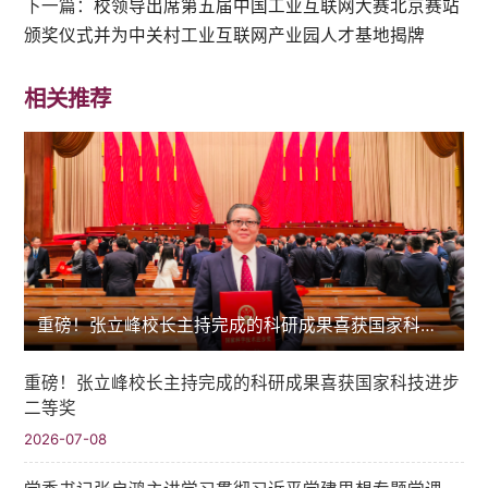
下一篇：
校领导出席第五届中国工业互联网大赛北京赛站
颁奖仪式并为中关村工业互联网产业园人才基地揭牌
相关推荐
重磅！张立峰校长主持完成的科研成果喜获国家科技进步二等奖
重磅！张立峰校长主持完成的科研成果喜获国家科技进步
二等奖
2026-07-08