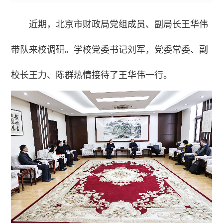
近期，北京市财政局党组成员、副局长王华伟
带队来校调研。学校党委书记刘军，党委常委、副
校长王力、陈群热情接待了王华伟一行。