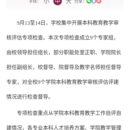
小
中
大
字体：
分享：
9月13至14日，学校集中开展本科教育教学审
核评估专项检查。本次专项检查成立9个专家组，
由校领导担任组长，部分职能处室正职、学院院长
担任副组长，校督导、院督导及教学名师担任督导
专家，对全校9个学院本科教育教学审核评估评建
情况进行检查督导。
专项检查重点从学院本科教育教学工作自评自
建情况，各专业本科人才培养方案、学院教学管理