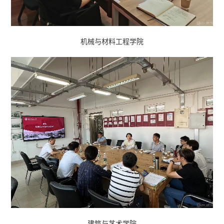
机械与材料工程学院
建筑与艺术学院