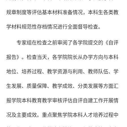
规章制度等评估基本材料准备情况，本科生各类教
学材料规范性存档情况进行全面督导检查。
专家组在检查之前审阅了各学院提交的《自评
报告》。检查当天，各学院院长从办学方向与本科
地位、培养过程、教学资源与利用、教师队伍、学
生发展、质量保障、教学成效、分类发展等方面汇
报学院本科教育教学审核评估自评自建工作开展情
况及主要成效。重点聚焦学院本科人才培养过程中