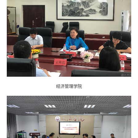
经济管理学院