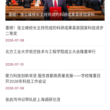
重磅！张立峰校长主持完成的科研成果喜获国家科技进步二等奖
重磅！张立峰校长主持完成的科研成果喜获国家科技进步
二等奖
2026-07-08
北方工业大学低空技术与工程学院成立大会隆重举行
2026-07-10
聚力科技创新攻坚 服务首都高质量发展——学校隆重召
开2026年科技工作会议
2026-07-09
张启鸿书记带队赴上海调研交流