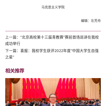
马克思主义学院
编辑：左芳舟
上一篇：
“北京高校第十三届青教赛”赛前首场巡讲在我校
成功举行
下一篇：
喜报：我校学生获评2022年度“中国大学生自强
之星”
相关推荐