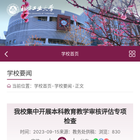
学校首页
学校要闻
当前位置：
学校首页
-
学校要闻
-
正文
我校集中开展本科教育教学审核评估专项
检查
时间：2023-09-15
来源：教务处
供稿：
浏览：
830