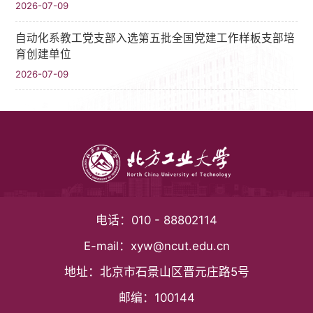
2026-07-09
自动化系教工党支部入选第五批全国党建工作样板支部培
育创建单位
2026-07-09
电话：
010 - 88802114
E-mail：
xyw@ncut.edu.cn
地址：
北京市石景山区晋元庄路5号
邮编：
100144