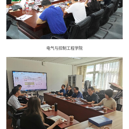
电气与控制工程学院