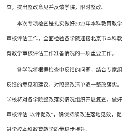
查，提出整改意见并反馈学院，限时整改。
本次专项检查是扎实做好2023年本科教育教学
审核评估工作，全面检验各学院迎接北京市本科教
育教学审核评估工作准备情况的一项重要工作。
各学院将根据检查中反馈的问题，结合专家组
反馈的意见和建议，对照整改清单逐一整改落实。
学校将对各学院整改落实情况组织开展复查，做好
审核评估“以评促改”，确保持续改进落地见效，促
进学校本科教育教学质量稳步提升。