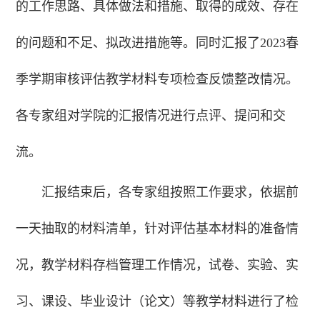
的工作思路、具体做法和措施、取得的成效、存在
的问题和不足、拟改进措施等。同时汇报了2023春
季学期审核评估教学材料专项检查反馈整改情况。
各专家组对学院的汇报情况进行点评、提问和交
流。
汇报结束后，各专家组按照工作要求，依据前
一天抽取的材料清单，针对评估基本材料的准备情
况，教学材料存档管理工作情况，试卷、实验、实
习、课设、毕业设计（论文）等教学材料进行了检