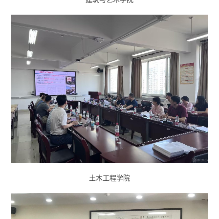
土木工程学院