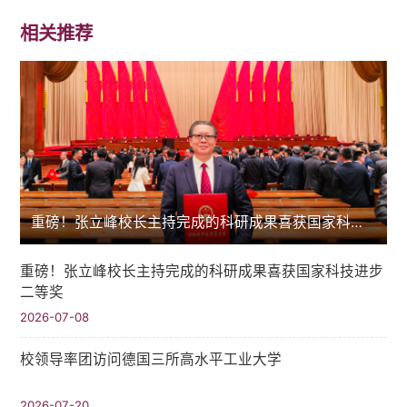
相关推荐
重磅！张立峰校长主持完成的科研成果喜获国家科技进步二等奖
重磅！张立峰校长主持完成的科研成果喜获国家科技进步
二等奖
2026-07-08
校领导率团访问德国三所高水平工业大学
2026-07-20