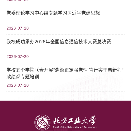
党委理论学习中心组专题学习习近平党建思想
2026-07-20
我校成功承办2026年全国信息通信技术大赛总决赛
2026-07-20
学校五个学院联合开展“溯源正定强党性 笃行实干启新程”
政绩观专题培训
2026-07-20