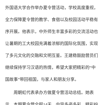
外国语大学合作举办夏令营活动，学校高度重视，
全力保障夏令营的教学、食宿以及校园活动平稳有
序开展。他表示，中外师生丰富多彩的交流活动也
让暑期的工大校园充满着浓郁的国际化氛围，实现
了多元文化的交融和文明互鉴。王建稳鼓励营员们
继续保持学习汉语的热情，希望大家把精彩的“中
国故事”带回祖国，与家人和朋友分享。
周朝虹代表承办方做夏令营活动总结。她表
示，本期夏令营全程14天，内容多姿多彩，精彩纷