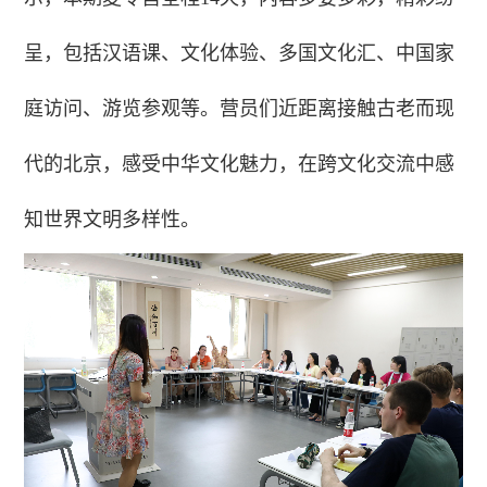
呈，包括汉语课、文化体验、多国文化汇、中国家
庭访问、游览参观等。营员们近距离接触古老而现
代的北京，感受中华文化魅力，在跨文化交流中感
知世界文明多样性。