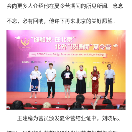
会向更多人介绍他在夏令营期间的所见所闻。念念
不忘，必有回响，他许下再来北京的美好愿望。
王建稳为营员颁发夏令营结业证书，刘晓辰、