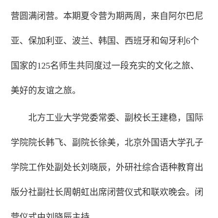
营圆满闭营。本期夏令营为期两周，来自阿尔巴尼
亚、保加利亚、波兰、韩国、西班牙和匈牙利6个
国家的125名师生共同度过一段充实的文化之旅、
美好的友谊之旅。
北方工业大学党委常委、副校长王建稳，国际
学院院长韩飞、副院长徐美，北京外国语大学孔子
学院工作处副处长刘晓辰，外研社综合语种教育出
版分社副社长周朝虹出席闭营仪式和联欢晚会。闭
营仪式由刘晓辰主持。