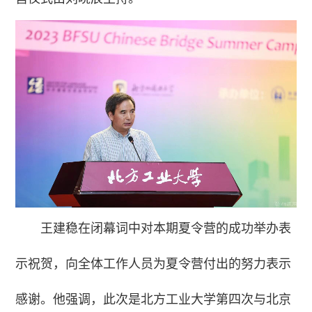
王建稳在闭幕词中对本期夏令营的成功举办表
示祝贺，向全体工作人员为夏令营付出的努力表示
感谢。他强调，此次是北方工业大学第四次与北京