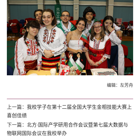
编辑：左芳舟
上一篇：
我校学子在第十二届全国大学生金相技能大赛上
喜创佳绩
下一篇：
北方·国际产学研用合作会议暨第七届大数据与
物联网国际会议在我校举办