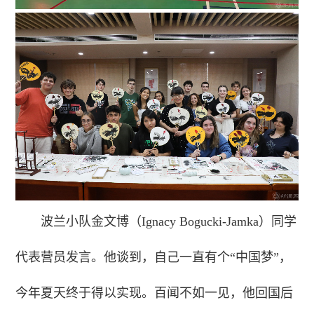
波兰小队金文博（Ignacy Bogucki-Jamka）同学
代表营员发言。他谈到，自己一直有个“中国梦”，
今年夏天终于得以实现。百闻不如一见，他回国后