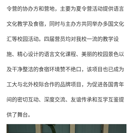
令营的协办方和营地，主要为夏令营活动提供语言
文化教学及食宿，同时与主办方共同举办多国文化
汇等校园活动。四届营员均对我校一流的教学设
施、精心设计的语言文化课程、美丽的校园景色以
及干净整洁的食宿环境赞不绝口，该项目也已成为
工大与北外校际合作的品牌项目，为促进各国青年
间的密切互动、深度交流、友谊传承和互学互鉴提
供了舞台。