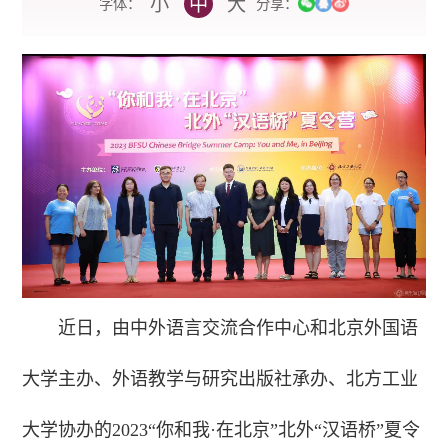
小
中
大
字体：
分享：
近日，由中外语言交流合作中心和北京外国语
大学主办、外语教学与研究出版社承办、北方工业
大学协办的2023“你和我·在北京”北外“汉语桥”夏令