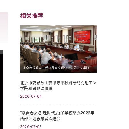
相关推荐
北京市委教育工委领导来校调研马克思主义学院和思政课建设
北京市委教育工委领导来校调研马克思主义
学院和思政课建设
2026-07-04
“以青春之名 赴时代之约”学校举办2026年
西部计划志愿者欢送会
2026-07-03