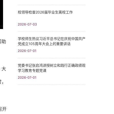
校领导检查2026届毕业生离校工作
2026-07-03
学校师生热议习近平总书记在庆祝中国共产
帮助
党成立105周年大会上的重要讲话
2026-07-01
党委书记张启鸿讲授树立和践行正确政绩观
、大
学习教育专题党课
2026-07-01
时，
召开