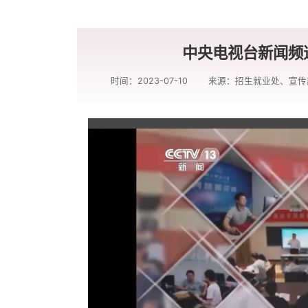
中央电视台新闻频
时间：2023-07-10
来源：招生就业处、宣传