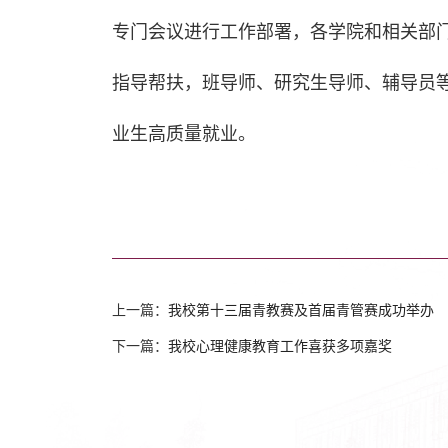
专门会议进行工作部署，各学院和相关部
指导帮扶，班导师、研究生导师、辅导员
业生高质量就业。
上一篇：
我校第十三届青教赛及首届青管赛成功举办
下一篇：
我校心理健康教育工作喜获多项嘉奖