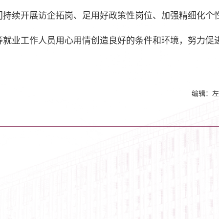
门持续开展访企拓岗、足用好政策性岗位、加强精细化个
等就业工作人员用心用情创造良好的条件和环境，努力促
编辑：左