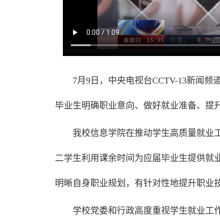
7月9日，中央电视台CCTV-13新
毕业生明确职业意向、做好就业准备、提
我校信息学院在推动学生高质量就业工
二学生利用课余时间为应届毕业生提供就业
明晰自身职业规划，有针对性地提升职业
学校党委和行政高度重视学生就业工