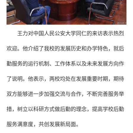
王力对中国人民公安大学同仁的来访表示热烈
欢迎。他介绍了我校的发展历史和办学特色，就后
勤服务的运行机制、工作体系以及未来发展方向作
了说明。他表示，两校均处在发展重要时期，期待
双方能够进一步加强交流与合作，不断完善服务举
措，树立以科研方式做后勤的理念，提高学校后勤
服务满意度，共创发展新局面。