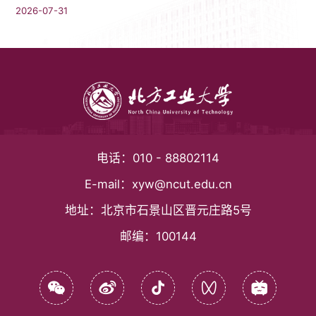
2026-07-31
电话：
010 - 88802114
E-mail：
xyw@ncut.edu.cn
地址：
北京市石景山区晋元庄路5号
邮编：
100144