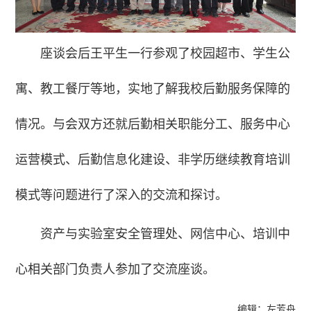
座谈会后王平生一行参观了校园超市、学生公
寓、教工餐厅等地，实地了解我校后勤服务保障的
情况。与会双方还就后勤相关职能分工、服务中心
运营模式、后勤信息化建设、非学历继续教育培训
模式等问题进行了深入的交流和探讨。
资产与实验室安全管理处、网信中心、培训中
心相关部门负责人参加了交流座谈。
编辑：左芳舟