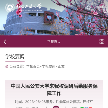
学校首页
学校要闻
当前位置：
学校首页
-
学校要闻
-
正文
中国人民公安大学来我校调研后勤服务保
障工作
时间：2023-06-08
来源：后勤基建处
供稿：庄红红