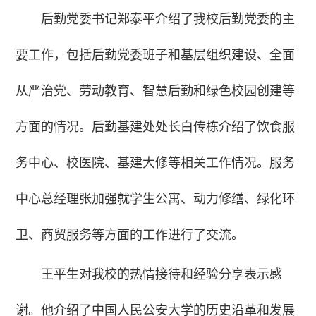
后勤党委书记郑泰平介绍了我校后勤党委的主
要工作，包括后勤党委班子和基层组织建设、全面
从严治党、劳动教育、智慧后勤和绿色校园创建等
方面的情况。后勤基建处处长白传栋介绍了饮食服
务中心、校医院、基建大修等相关工作情况。服务
中心总经理张加强就学生公寓、动力修缮、绿化环
卫、商贸服务等方面的工作进行了交流。
王平生对我校的热情接待和经验分享表示感
谢。他介绍了中国人民公安大学的历史沿革和发展