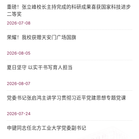
重磅！张立峰校长主持完成的科研成果喜获国家科技进步
二等奖
2026-07-08
荣耀！我校获赠天安门广场国旗
2026-08-05
夏日坚守 以实干书写育人担当
2026-08-07
党委书记张启鸿主讲学习贯彻习近平党建思想专题党课
2026-07-24
申键同志任北方工业大学党委副书记