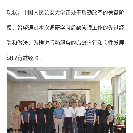
现状。中国人民公安大学正处于后勤改革的关键阶
段，希望通过本次调研学习后勤管理工作的先进经
验和做法，为推进后勤服务的高效运行和良性发展
汲取有益经验。