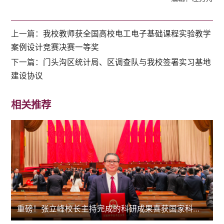
上一篇：
我校教师获全国高校电工电子基础课程实验教学
案例设计竞赛决赛一等奖
下一篇：
门头沟区统计局、区调查队与我校签署实习基地
建设协议
相关推荐
重磅！张立峰校长主持完成的科研成果喜获国家科技进步二等奖