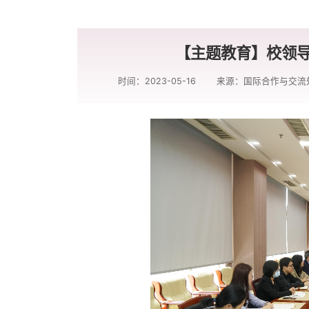
【主题教育】校领
时间：2023-05-16
来源：国际合作与交流