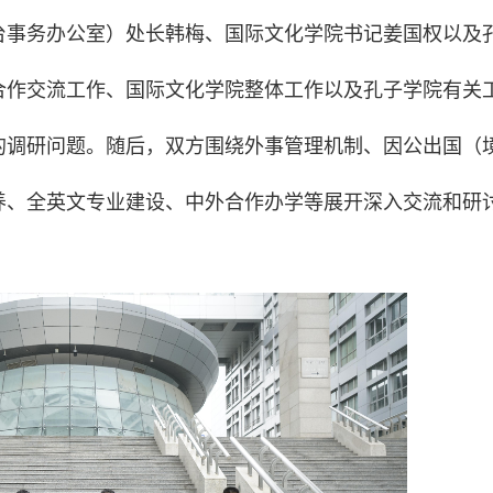
台事务办公室）处长韩梅、国际文化学院书记姜国权以及
合作交流工作、国际文化学院整体工作以及孔子学院有关
的调研问题。随后，双方围绕外事管理机制、因公出国（
养、全英文专业建设、中外合作办学等展开深入交流和研
。