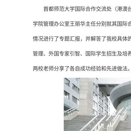
首都师范大学国际合作交流处（港澳
学院管理办公室王丽华主任分别就其国际
情况进行了专题汇报，并解答了我校具体
管理、外国专家引智、国际学生招生及培
两校老师分享了各自成功经验和先进做法