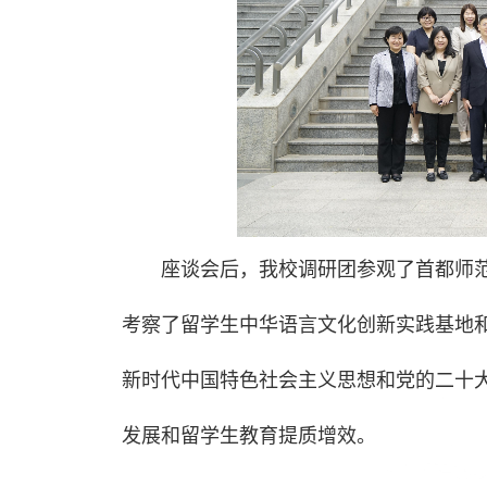
座谈会后，我校调研团参观了首都师范
考察了留学生中华语言文化创新实践基地
新时代中国特色社会主义思想和党的二十
发展和留学生教育提质增效。