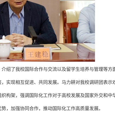
，介绍了我校国际合作与交流以及留学生培养与管理等方
鉴，实现相互促进、共同发展。马力耕对我校调研团表示
组织构架，强调国际化工作对于高校发展及国家外交和中
优势，加强协同合作，推动国际化工作高质量发展。