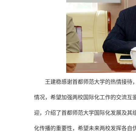
王建稳感谢首都师范大学的热情接待
情况，希望加强两校国际化工作的交流互
迎，介绍了首都师范大学国际化发展及其
化传播的重要性，希望未来两校发挥各自