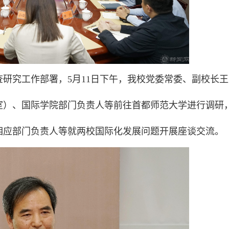
研究工作部署，5月11日下午，我校党委常委、副校长王
室）、国际学院部门负责人等前往首都师范大学进行调研
相应部门负责人等就两校国际化发展问题开展座谈交流。