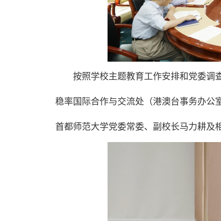
按照学校主题教育工作安排和党委调查
稳率国际合作与交流处（港澳台事务办公
首都师范大学党委常委、副校长马力耕及