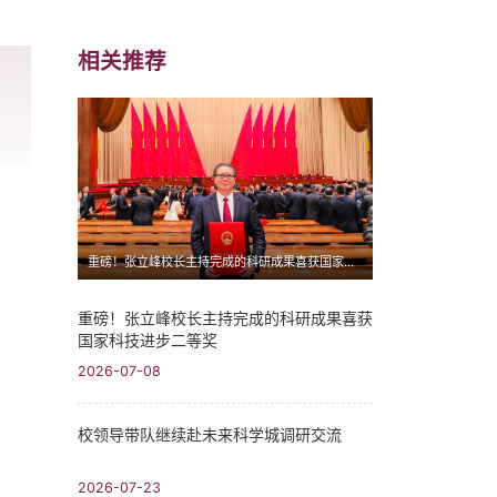
相关推荐
重磅！张立峰校长主持完成的科研成果喜获国家科技进步二等奖
重磅！张立峰校长主持完成的科研成果喜获
国家科技进步二等奖
2026-07-08
校领导带队继续赴未来科学城调研交流
2026-07-23