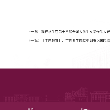
上一篇：
我校学生在第十八届全国大学生文学作品大赛
下一篇：
【主题教育】北京物资学院党委副书记宋晓欣
电话：
E-mail：