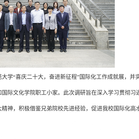
大学“喜庆二十大，奋进新征程”国际化工作成就展，并
和国际文化学院职工小家。此次调研旨在深入学习贯彻习
大精神，积极借鉴兄弟院校先进经验，促进我校国际化高