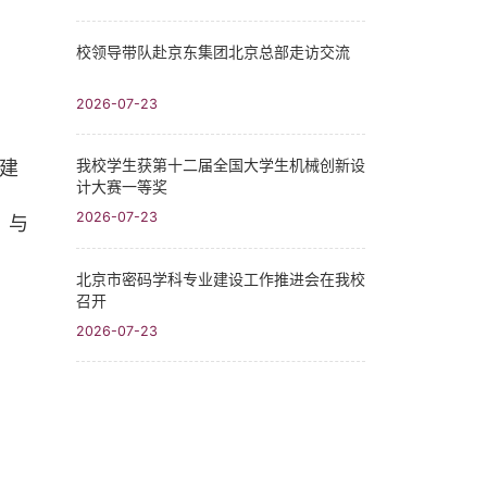
校领导带队赴京东集团北京总部走访交流
2026-07-23
我校学生获第十二届全国大学生机械创新设
建
计大赛一等奖
2026-07-23
，与
北京市密码学科专业建设工作推进会在我校
召开
2026-07-23