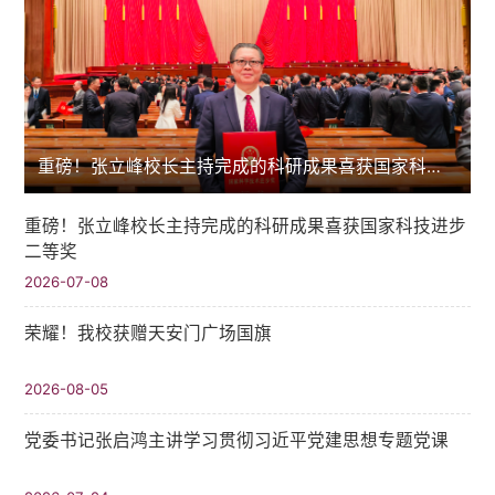
重磅！张立峰校长主持完成的科研成果喜获国家科技进步二等奖
重磅！张立峰校长主持完成的科研成果喜获国家科技进步
二等奖
2026-07-08
荣耀！我校获赠天安门广场国旗
2026-08-05
党委书记张启鸿主讲学习贯彻习近平党建思想专题党课