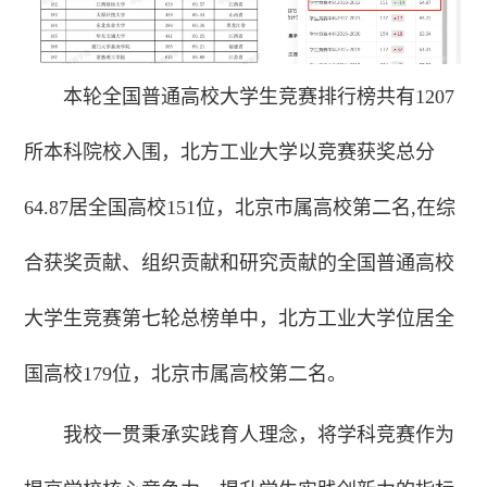
本轮全国普通高校大学生竞赛排行榜共有1207
所本科院校入围，北方工业大学以竞赛获奖总分
64.87居全国高校151位，北京市属高校第二名,在综
合获奖贡献、组织贡献和研究贡献的全国普通高校
大学生竞赛第七轮总榜单中，北方工业大学位居全
国高校179位，北京市属高校第二名。
我校一贯秉承实践育人理念，将学科竞赛作为