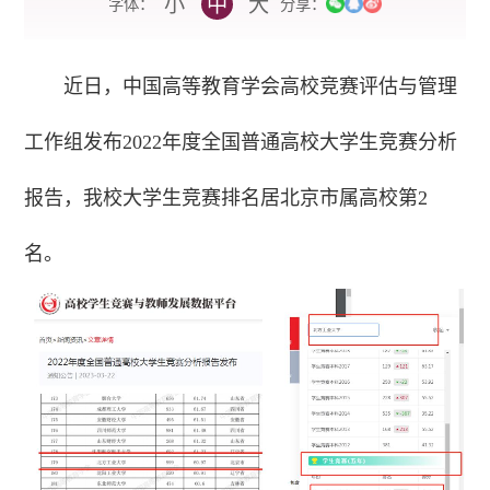
小
中
大
字体：
分享：
近日，中国高等教育学会高校竞赛评估与管理
工作组发布2022年度全国普通高校大学生竞赛分析
报告，我校大学生竞赛排名居北京市属高校第2
名。