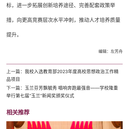
标，进一步拓展创新培养途径、完善配套政策举
措，向更高竞赛层次水平冲刺，推动人才培养质量
提升。
编辑：左芳舟
上一篇：
我校入选教育部2023年度高校思想政治工作精
品项目
下一篇：
玉兰芬芳飘毓秀 唱响奔跑最强音——学校隆重
举行第七届“玉兰”新闻奖颁奖仪式
相关推荐