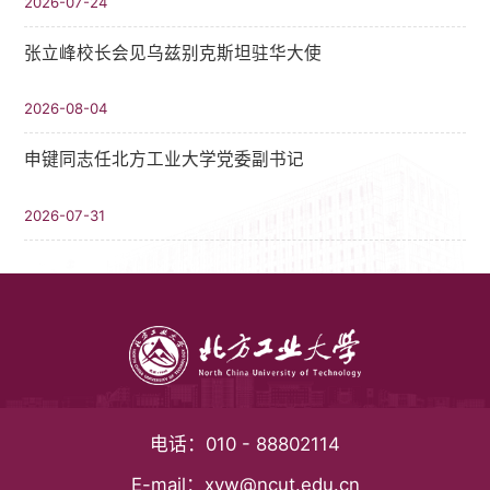
2026-07-24
张立峰校长会见乌兹别克斯坦驻华大使
2026-08-04
申键同志任北方工业大学党委副书记
2026-07-31
电话：
010 - 88802114
E-mail：
xyw@ncut.edu.cn