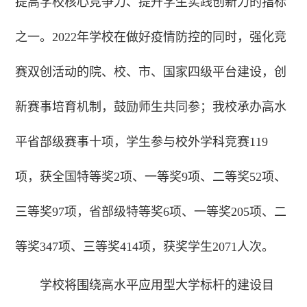
提高学校核心竞争力、提升学生实践创新力的指标
之一。2022年学校在做好疫情防控的同时，强化竞
赛双创活动的院、校、市、国家四级平台建设，创
新赛事培育机制，鼓励师生共同参；我校承办高水
平省部级赛事十项，学生参与校外学科竞赛119
项，获全国特等奖2项、一等奖9项、二等奖52项、
三等奖97项，省部级特等奖6项、一等奖205项、二
等奖347项、三等奖414项，获奖学生2071人次。
学校将围绕高水平应用型大学标杆的建设目