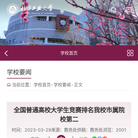
学校首页
学校要闻
当前位置：
学校首页
-
学校要闻
-
正文
全国普通高校大学生竞赛排名我校市属院
校第二
时间：2023-03-29
来源：教务处
供稿：教务处
浏览：
2001