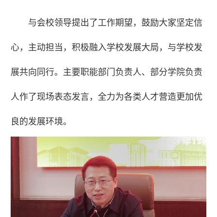
与会校领导提出了工作期望，鼓励大家坚定信
心，主动担当，积极融入学校发展大局，与学校发
展共向同行。主要职能部门负责人、部分学院负责
人作了现场表态发言，全力为各类人才营造更加优
良的发展环境。