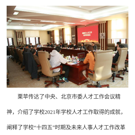
栗苹传达了中央、北京市委人才工作会议精
神，介绍了学校2021年学校人才工作取得的成就，
阐释了学校“十四五”时期及未来人事人才工作改革