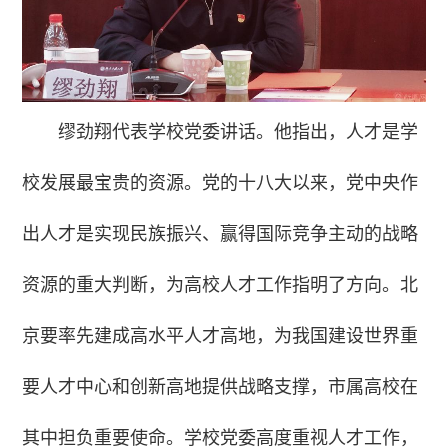
缪劲翔代表学校党委讲话。他指出，人才是学
校发展最宝贵的资源。党的十八大以来，党中央作
出人才是实现民族振兴、赢得国际竞争主动的战略
资源的重大判断，为高校人才工作指明了方向。北
京要率先建成高水平人才高地，为我国建设世界重
要人才中心和创新高地提供战略支撑，市属高校在
其中担负重要使命。学校党委高度重视人才工作，