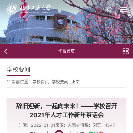
学校首页
学校要闻
当前位置：
学校首页
-
学校要闻
-
正文
辞旧迎新，一起向未来！——学校召开
2021年人才工作新年茶话会
时间：2022-01-01
来源：人事处
供稿：
浏览：
1547