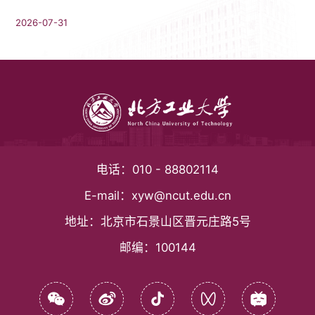
2026-07-31
电话：
010 - 88802114
E-mail：
xyw@ncut.edu.cn
地址：
北京市石景山区晋元庄路5号
邮编：
100144