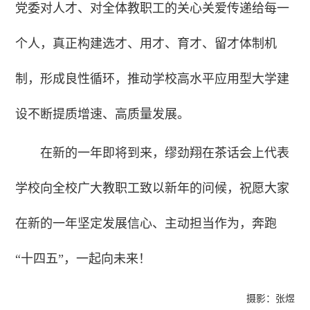
党委对人才、对全体教职工的关心关爱传递给每一
个人，真正构建选才、用才、育才、留才体制机
制，形成良性循环，推动学校高水平应用型大学建
设不断提质增速、高质量发展。
在新的一年即将到来，缪劲翔在茶话会上代表
学校向全校广大教职工致以新年的问候，祝愿大家
在新的一年坚定发展信心、主动担当作为，奔跑
“十四五”，一起向未来！
摄影：张煜