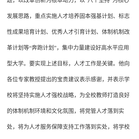
题，以改革创新为根本动力，以“八个坚持”为核心
发展思路，重点实施人才培养固本强基计划、标志
性成果培育计划、优秀人才引育计划、体制机制改
革计划等“奔跑计划”，集中力量建设好高水平应用
型大学。要实现上述目标，人才工作是关键。他向
各位专家教授提出的宝贵建议表示感谢，并表示学
校将坚持实施人才强校战略，为全校教师打造良好
的体制机制环境和文化氛围，将党管人才落到实
处，将为人才服务保障支持工作落到实处，将学校