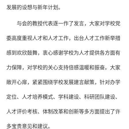
发展的设想与新年计划。
与会的教授代表逐一作了发言，大家对学校党
委高度重视人才和人才工作，出台人才工作新举措
感到欢欣鼓舞，衷心感谢学校为人才提供各方面有
力保障，对学校的关心支持倍感温暖和振奋。大家
敞开心扉，紧紧围绕学校发展建言献策，针对办学
定位、人才培养模式、学科建设、科研团队建设、
人才评价考核、体制改革和创新等多方面提出了许
多宝贵意见和建议。