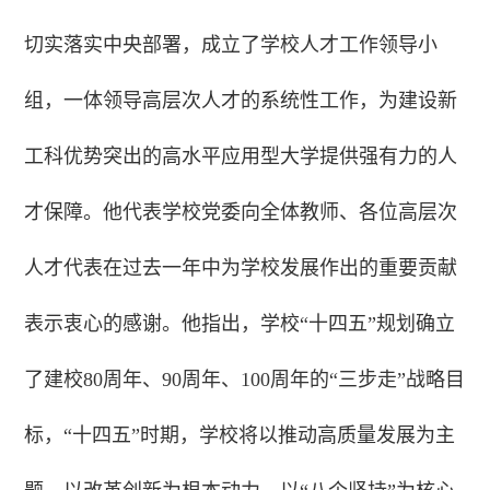
切实落实中央部署，成立了学校人才工作领导小
组，一体领导高层次人才的系统性工作，为建设新
工科优势突出的高水平应用型大学提供强有力的人
才保障。他代表学校党委向全体教师、各位高层次
人才代表在过去一年中为学校发展作出的重要贡献
表示衷心的感谢。他指出，学校“十四五”规划确立
了建校80周年、90周年、100周年的“三步走”战略目
标，“十四五”时期，学校将以推动高质量发展为主