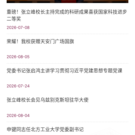
重磅！张立峰校长主持完成的科研成果喜获国家科技进步
二等奖
2026-07-08
荣耀！我校获赠天安门广场国旗
2026-08-05
党委书记张启鸿主讲学习贯彻习近平党建思想专题党课
2026-07-24
张立峰校长会见乌兹别克斯坦驻华大使
2026-08-04
申键同志任北方工业大学党委副书记