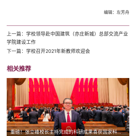
编辑：左芳舟
上一篇：
学校领导赴中国建筑（亦庄新城）总部交流产业
学院建设工作
下一篇：
学校召开2021年新教师欢迎会
相关推荐
重磅！张立峰校长主持完成的科研成果喜获国家科技进步二等奖