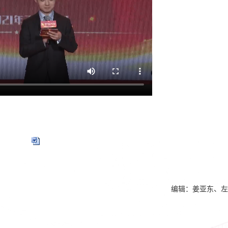
编辑：姜亚东、左