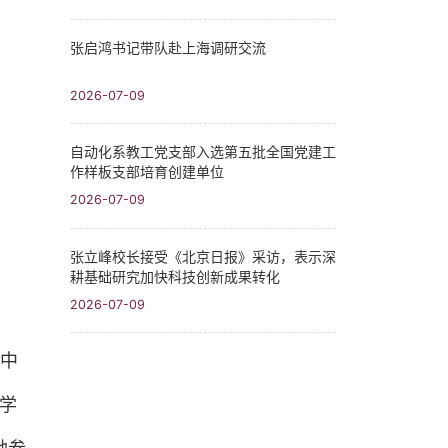
张启鸿书记带队赴上海调研交流
2026-07-09
自动化系教工党支部入选第五批全国党建工
作样板支部培育创建单位
2026-07-09
张立峰校长接受《北京日报》采访，表示深
耕基础研究加快科技创新成果转化
2026-07-09
中
学