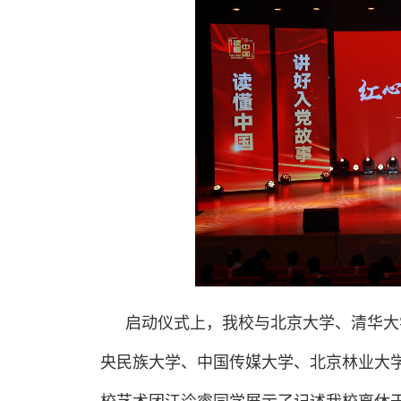
启动仪式上，我校与北京大学、清华大
央民族大学、中国传媒大学、北京林业大