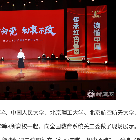
学、中国人民大学、北京理工大学、北京航空航天大学、
学等8所高校一起，向全国教育系统关工委做了现场展示。