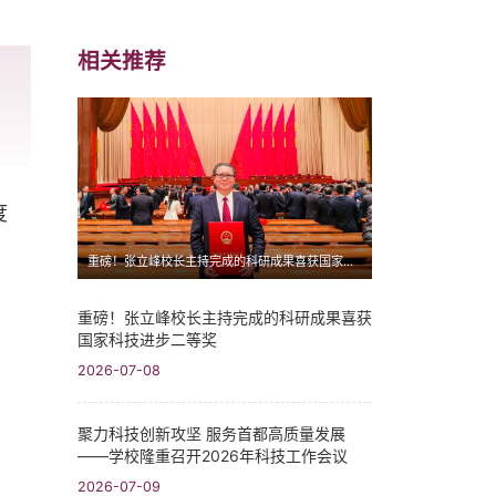
相关推荐
度
重磅！张立峰校长主持完成的科研成果喜获国家科技进步二等奖
重磅！张立峰校长主持完成的科研成果喜获
国家科技进步二等奖
2026-07-08
聚力科技创新攻坚 服务首都高质量发展
——学校隆重召开2026年科技工作会议
2026-07-09