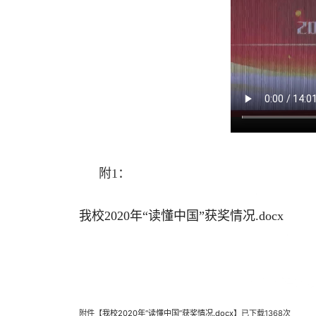
附1：
我校2020年“读懂中国”获奖情况.docx
附件【
我校2020年“读懂中国”获奖情况.docx
】已下载
1368
次