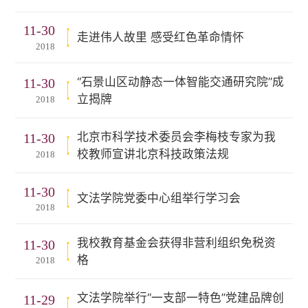
11-30
走进伟人故里 感受红色革命情怀
2018
“石景山区动静态一体智能交通研究院”成
11-30
立揭牌
2018
北京市科学技术委员会李梅枝专家为我
11-30
校教师宣讲北京科技政策法规
2018
11-30
文法学院党委中心组举行学习会
2018
我校教育基金会获得非营利组织免税资
11-30
格
2018
文法学院举行“一支部一特色”党建品牌创
11-29