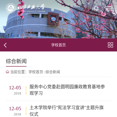
学校首页
综合新闻
当前位置：
学校首页
-
综合新闻
服务中心党委赴圆明园廉政教育基地参
12-05
观学习
2018
土木学院举行“宪法学习宣讲”主题升旗
12-05
仪式
2018