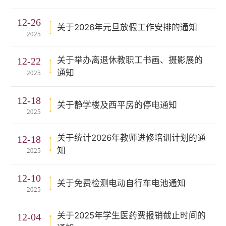
12-26
关于2026年元旦放假工作安排的通知
2025
关于举办离退休教职工书画、摄影展的
12-22
通知
2025
12-18
关于静学楼及西平房的停电通知
2025
关于统计2026年教师进修培训计划的通
12-18
知
2025
12-10
关于免费检测电动自行车电池通知
2025
关于2025年学生医药费报销截止时间的
12-04