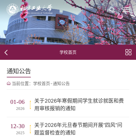
学校首页
通知公告
当前位置：
学校首页
-
通知公告
关于2026年寒假期间学生就诊就医和费
01-06
用审核报销的通知
2026
关于2026年元旦春节期间开展“四风”问
12-30
题监督检查的通知
2025