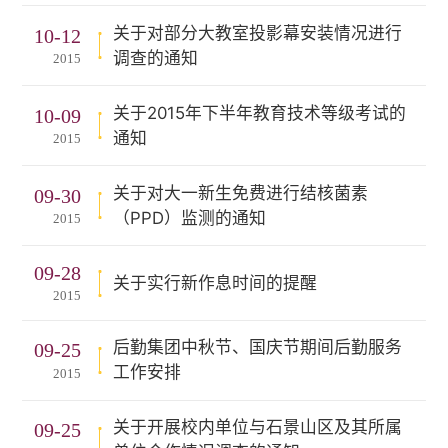
关于对部分大教室投影幕安装情况进行
10-12
调查的通知
2015
关于2015年下半年教育技术等级考试的
10-09
通知
2015
关于对大一新生免费进行结核菌素
09-30
（PPD）监测的通知
2015
09-28
关于实行新作息时间的提醒
2015
后勤集团中秋节、国庆节期间后勤服务
09-25
工作安排
2015
关于开展校内单位与石景山区及其所属
09-25