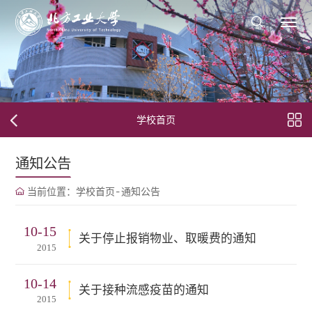
学校首页
通知公告
当前位置：
学校首页
-
通知公告
10-15
关于停止报销物业、取暖费的通知
2015
10-14
关于接种流感疫苗的通知
2015