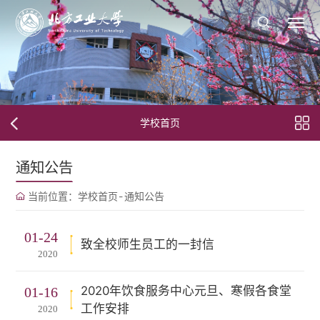
学校首页
通知公告
当前位置：
学校首页
-
通知公告
01-24
致全校师生员工的一封信
2020
2020年饮食服务中心元旦、寒假各食堂
01-16
工作安排
2020