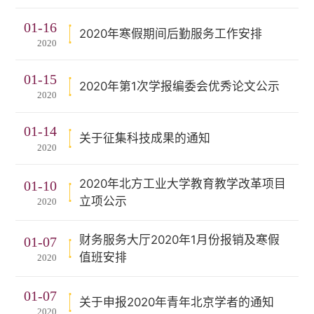
01-16
2020年寒假期间后勤服务工作安排
2020
01-15
2020年第1次学报编委会优秀论文公示
2020
01-14
关于征集科技成果的通知
2020
2020年北方工业大学教育教学改革项目
01-10
立项公示
2020
财务服务大厅2020年1月份报销及寒假
01-07
值班安排
2020
01-07
关于申报2020年青年北京学者的通知
2020