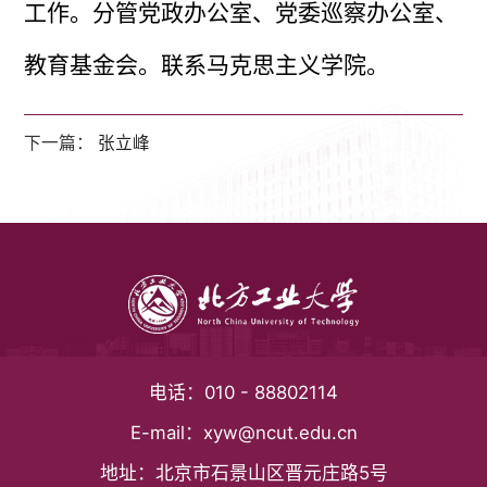
工作。分管党政办公室、党委巡察办公室、
教育基金会。联系马克思主义学院。
下一篇：
张立峰
电话：
010 - 88802114
E-mail：
xyw@ncut.edu.cn
地址：
北京市石景山区晋元庄路5号