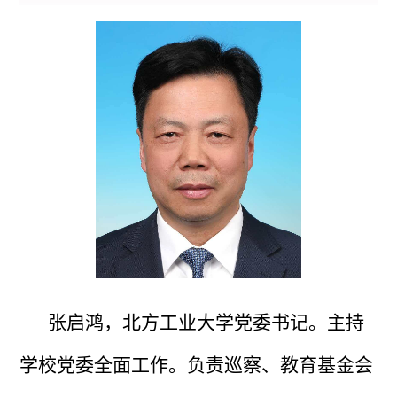
张启鸿，北方工业大学党委书记。主持
学校党委全面工作。
负责巡察、教育基金会