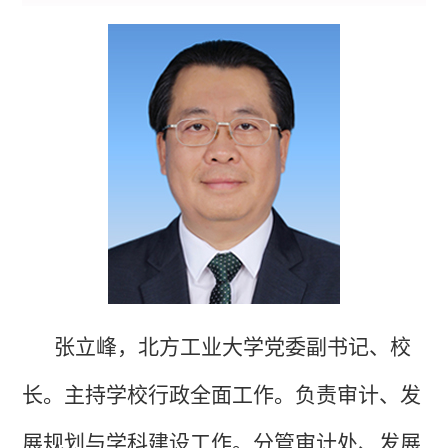
张立峰，北方工业大学党委副书记、校
长。主持学校行政全面工作。负责审计、发
展规划与学科建设工作。分管审计处、发展