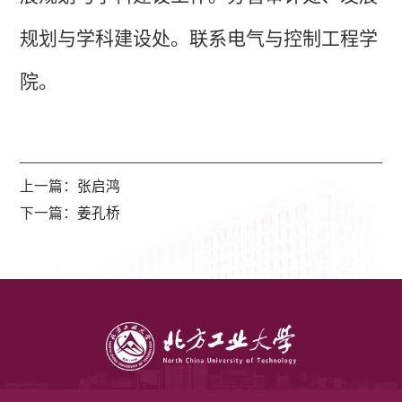
规划与学科建设处。联系电气与控制工程学
院。
上一篇：
张启鸿
下一篇：
姜孔桥