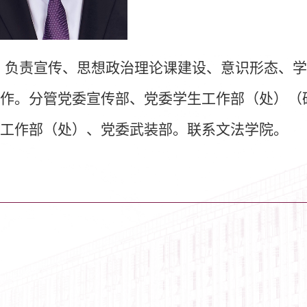
。
负责宣传、思想政治理论课建设、意识形态、学
作。
分管党委宣传部、党委学生工作部（处）（
工作部（处）、党委武装部。联系文法学院。