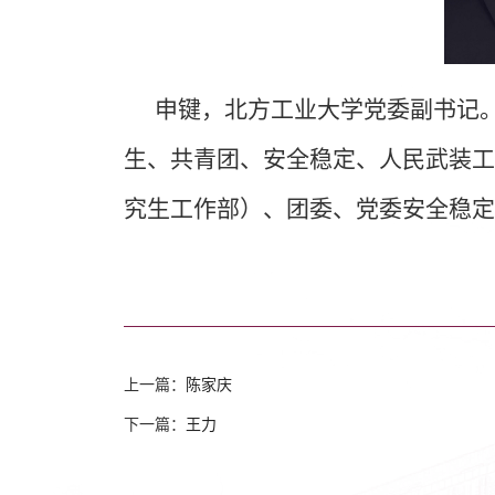
申键，北方工业大学党委副书记
生、共青团、安全稳定、人民武装工
究生工作部）、团委、党委安全稳定
上一篇：
陈家庆
下一篇：
王力