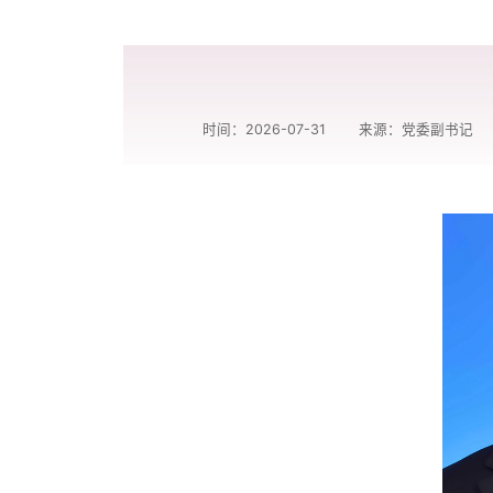
时间：2026-07-31
来源：党委副书记