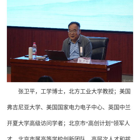
张卫平，工学博士，北方工业大学教授；美国
弗吉尼亚大学、美国国家电力电子中心、英国中兰
开夏大学高级访问学者；北京市“高创计划”领军人
才，北京市属高等学校创新团队、高层次人才和拔