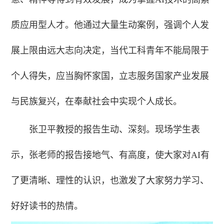
质应用型人才。他通过大量生动案例，强调个人发
展上限由远大志向决定，当代工科青年不能局限于
个人得失，应当胸怀家国，立志服务国家产业发展
与民族复兴，在奉献社会中实现个人成长。
张卫平教授的报告生动、深刻。现场学生表
示，张老师的报告接地气、有高度，使大家对AI有
了更清晰、理性的认识，也激发了大家努力学习、
好好读书的热情。