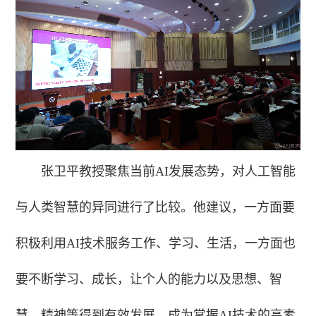
张卫平教授聚焦当前AI发展态势，对人工智能
与人类智慧的异同进行了比较。他建议，一方面要
积极利用AI技术服务工作、学习、生活，一方面也
要不断学习、成长，让个人的能力以及思想、智
慧、精神等得到有效发展，成为掌握AI技术的高素