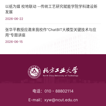
以纸为媒 校地联动 --传统工艺研究赋能学院学科建设新
发展
2026-06-22
张华平教授应邀来我校作"ChatBIT大模型关键技术与应
用"专题讲座
2026-06-15
电话：
010 - 88802114
E-mail：
xyw@ncut.edu.cn