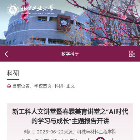
教学科研
科研
当前位置：
学校首页
-
科研
-
正文
新工科人文讲堂暨春霖美育讲堂之“AI时代
的学习与成长”主题报告开讲
时间：2026-06-22
来源：机械与材料工程学院