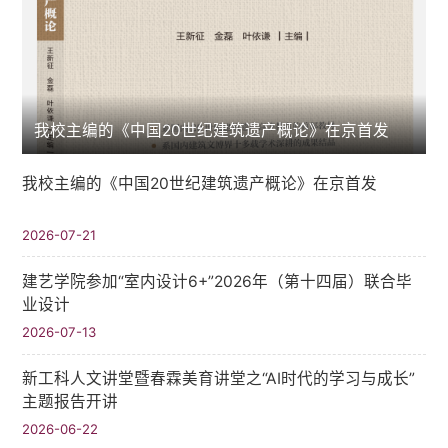
我校主编的《中国20世纪建筑遗产概论》在京首发
我校主编的《中国20世纪建筑遗产概论》在京首发
2026-07-21
建艺学院参加“室内设计6+”2026年（第十四届）联合毕
业设计
2026-07-13
新工科人文讲堂暨春霖美育讲堂之“AI时代的学习与成长”
主题报告开讲
2026-06-22