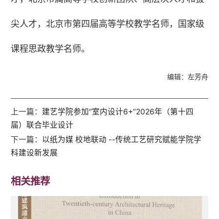
尖人才，北京市第四届高等学校教学名师，国家级
课程思政教学名师。
编辑：左芳舟
上一篇：
建艺学院参加“室内设计6+”2026年（第十四
届）联合毕业设计
下一篇：
以纸为媒 校地联动 --传统工艺研究赋能学院学
科建设新发展
相关推荐