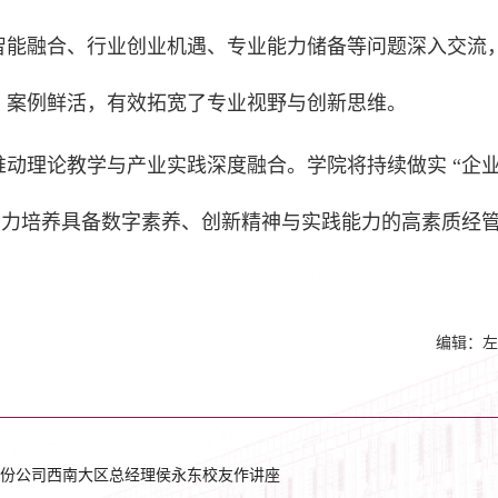
智能融合、行业创业机遇、专业能力储备等问题深入交流
、案例鲜活，有效拓宽了专业视野与创新思维。
动理论教学与产业实践深度融合。学院将持续做实 “企
着力培养具备数字素养、创新精神与实践能力的高素质经
编辑：左
份公司西南大区总经理侯永东校友作讲座