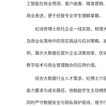
工智能在商业预测、客户画像、精准营销
商业表述，便于经管专业学生理解掌握。
纪诗奇博士依托企业一线实践，梳理
及商业化落地中的现实挑战与应对策略。
例，展示大数据在提升企业决策效率、优
数字技术与商业管理融合的应用价值。
结合大数据行业人才需求，纪博士介
能力要求与成长路径。他勉励学生主动拥
同时严守数据安全与隐私保护底线，恪守