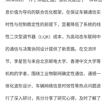
息价值为导向的联合优化框架，在保证车辆通信实
时性与控制稳定性的前提下，显著降低了系统的线
性二次型调节器（LQR）成本，为高动态车联网中
的通信与决策协同设计提供了新思路。在交流环
节，李星哲与来自北京邮电大学、香港中文大学等
机构的学者，围绕工业物联网确定性通信、通感一
体化波形设计、车辆网络信息时效性等热点问题进
行了深入研讨，充分分享了研究心得，及时了解了