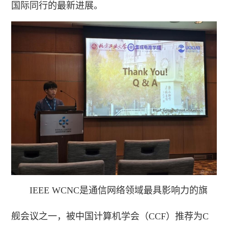
国际同行的最新进展。
IEEE WCNC是通信网络领域最具影响力的旗
舰会议之一，被中国计算机学会（CCF）推荐为C