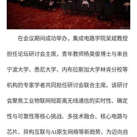
在会议期间成功举办，集成电路学院吴斌教授
担任论坛研讨会主席，青年教师杨昊俊博士与来自
宁波大学、悉尼大学、内布拉斯加大学林肯分校等
机构的专家学者共同担任研讨会联合主席。该研讨
会聚焦工业物联网短距离无线通信的实时性、确定
性与可靠性等核心挑战、多技术融合、核心电路与
芯片、异构互联与AI原生网络等新趋势，为迈向自