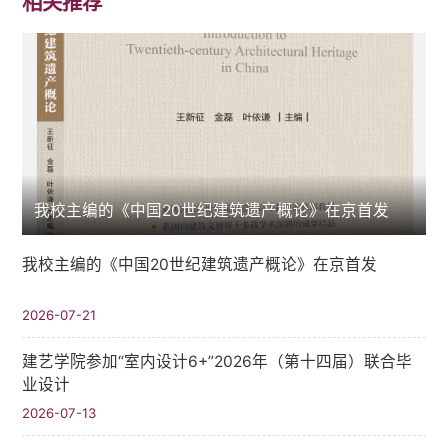
相关推荐
我校主编的《中国20世纪建筑遗产概论》在京首发
我校主编的《中国20世纪建筑遗产概论》在京首发
2026-07-21
建艺学院参加“室内设计6+”2026年（第十四届）联合毕
业设计
2026-07-13