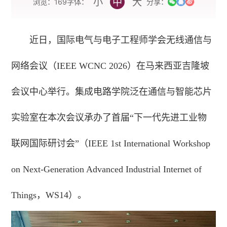
小
中
大
字体：
浏览：
169
分享：
近日，国际电气与电子工程师学会无线通信与
网络会议（IEEE WCNC 2026）在马来西亚吉隆坡
会议中心举行。集成电路学院泛在通信与智能芯片
实验室在本次会议承办了首届“下一代先进工业物
联网国际研讨会”（IEEE 1st International Workshop
on Next-Generation Advanced Industrial Internet of
Things，WS14）。