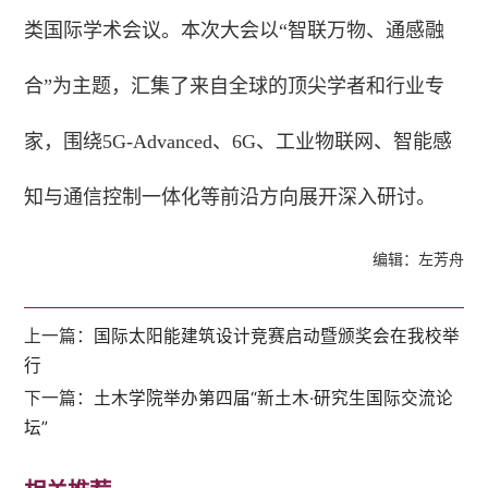
类国际学术会议。本次大会以“智联万物、通感融
合”为主题，汇集了来自全球的顶尖学者和行业专
家，围绕5G-Advanced、6G、工业物联网、智能感
知与通信控制一体化等前沿方向展开深入研讨。
编辑：左芳舟
上一篇：
国际太阳能建筑设计竞赛启动暨颁奖会在我校举
行
下一篇：
土木学院举办第四届“新土木·研究生国际交流论
坛”