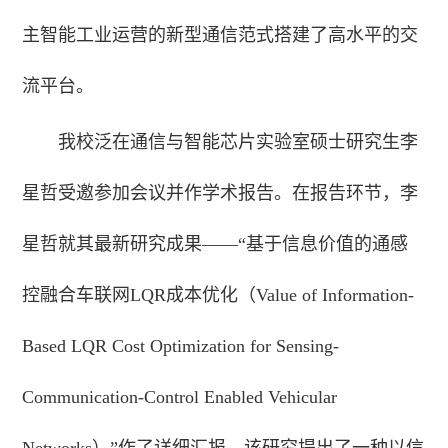
主智能工业运营的新型通信范式搭建了高水平的交
流平台。
我校泛在通信与智能芯片实验室硕士研究生李
星哲受邀参加会议并作学术报告。在报告环节，李
星哲就其最新研究成果——“基于信息价值的通感
控融合车联网LQR成本优化（Value of Information-
Based LQR Cost Optimization for Sensing-
Communication-Control Enabled Vehicular
Networks）”作了详细汇报。该研究提出了一种以信