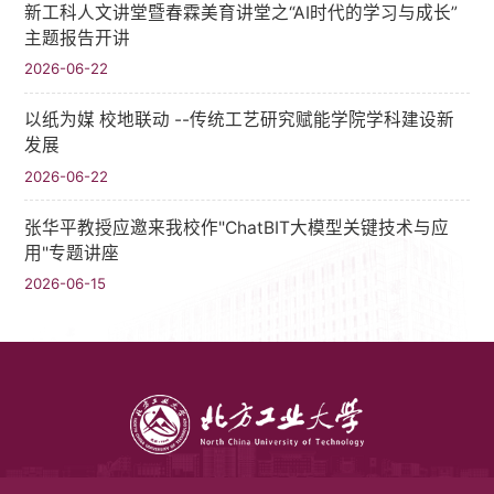
新工科人文讲堂暨春霖美育讲堂之“AI时代的学习与成长”
主题报告开讲
2026-06-22
以纸为媒 校地联动 --传统工艺研究赋能学院学科建设新
发展
2026-06-22
张华平教授应邀来我校作"ChatBIT大模型关键技术与应
用"专题讲座
2026-06-15