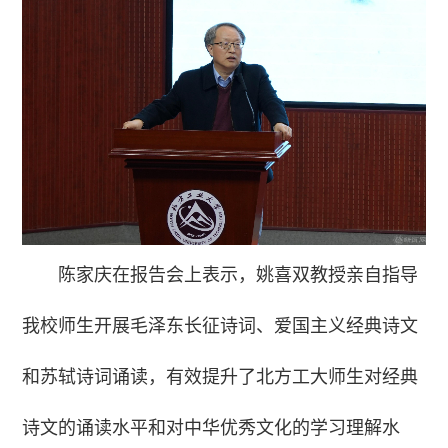
陈家庆在报告会上表示，姚喜双教授亲自指导
我校师生开展毛泽东长征诗词、爱国主义经典诗文
和苏轼诗词诵读，有效提升了北方工大师生对经典
诗文的诵读水平和对中华优秀文化的学习理解水