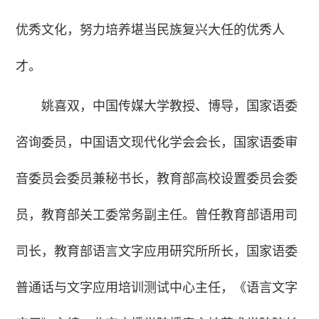
优秀文化，努力培养堪当民族复兴大任的优秀人
才。
姚喜双，中国传媒大学教授、博导，国家语委
咨询委员，中国语文现代化学会会长，国家语委审
音委员会委员兼秘书长，教育部高校设置委员会委
员，教育部关工委常务副主任。曾任教育部语用司
司长，教育部语言文字应用研究所所长，国家语委
普通话与文字应用培训测试中心主任，《语言文字