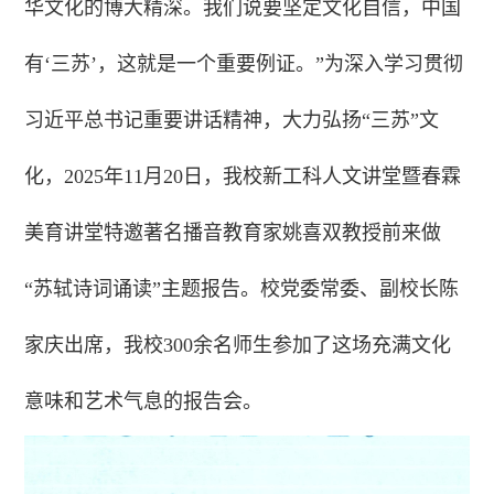
华文化的博大精深。我们说要坚定文化自信，中国
有‘三苏’，这就是一个重要例证。”为深入学习贯彻
习近平总书记重要讲话精神，大力弘扬“三苏”文
化，2025年11月20日，我校新工科人文讲堂暨春霖
美育讲堂特邀著名播音教育家姚喜双教授前来做
“苏轼诗词诵读”主题报告。校党委常委、副校长陈
家庆出席，我校300余名师生参加了这场充满文化
意味和艺术气息的报告会。