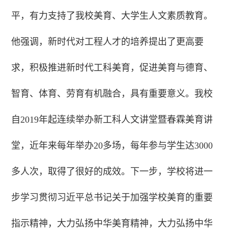
平，有力支持了我校美育、大学生人文素质教育。
他强调，新时代对工程人才的培养提出了更高要
求，积极推进新时代工科美育，促进美育与德育、
智育、体育、劳育有机融合，具有重要意义。我校
自2019年起连续举办新工科人文讲堂暨春霖美育讲
堂，近年来每年举办20多场，每年参与学生达3000
多人次，取得了很好的成效。下一步，学校将进一
步学习贯彻习近平总书记关于加强学校美育的重要
指示精神，大力弘扬中华美育精神，大力弘扬中华