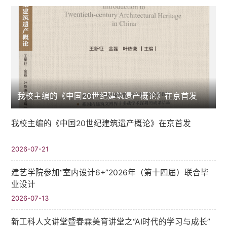
我校主编的《中国20世纪建筑遗产概论》在京首发
我校主编的《中国20世纪建筑遗产概论》在京首发
2026-07-21
建艺学院参加“室内设计6+”2026年（第十四届）联合毕
业设计
2026-07-13
新工科人文讲堂暨春霖美育讲堂之“AI时代的学习与成长”