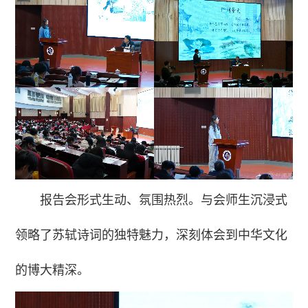
报告会形式生动、氛围热烈。与会师生沉浸式
领略了苏轼诗词的独特魅力，深刻体会到中华文化
的博大精深。