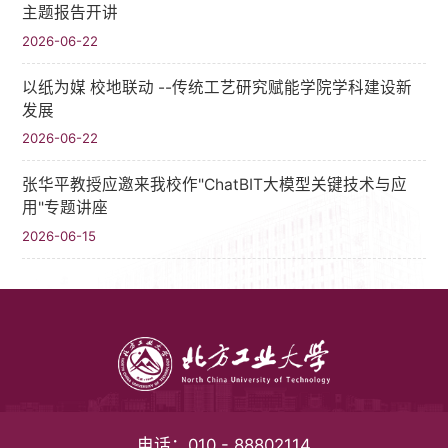
主题报告开讲
2026-06-22
以纸为媒 校地联动 --传统工艺研究赋能学院学科建设新
发展
2026-06-22
张华平教授应邀来我校作"ChatBIT大模型关键技术与应
用"专题讲座
2026-06-15
电话：
010 - 88802114