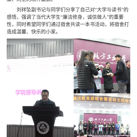
刘祥坠副书记与同学们分享了自己对“大学与读书”的
感悟，强调了当代大学生“廉洁修身，诚信做人”的重要
性，同时希望同学们通过宿舍共读一本书活动，将宿舍打
造成温馨、快乐的小家。