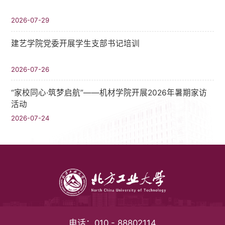
2026-07-29
建艺学院党委开展学生支部书记培训
2026-07-26
“家校同心·筑梦启航”——机材学院开展2026年暑期家访
活动
2026-07-24
电话：
010 - 88802114