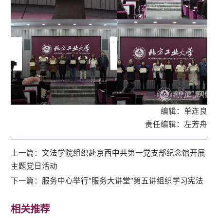
编辑：单连良
责任编辑：左芳舟
上一篇：
文法学院组织赴京西中共第一党支部纪念馆开展
主题党日活动
下一篇：
服务中心举行“服务大讲堂”第五讲组织学习宪法
相关推荐