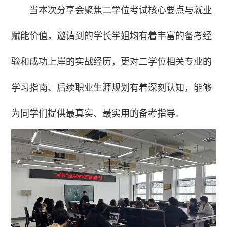
当本次分享会聚焦二学位考试核心要点与就业
赋能价值，邀请到的学长学姐均有着丰富的备考经
验和成功上岸的实战经历，更对二学位相关专业的
学习指南、后续职业生涯规划有着深刻认知，能够
为同学们提供最真实、最实用的备考指导。