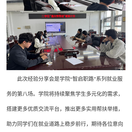
此次经验分享会是学院“智启职路”系列就业服
务的第八场。学院将持续聚焦学生多元化的需求，
搭建更多优质交流平台，推出更多实用帮扶举措，
助力同学们在就业道路上稳步前行，期待各位意向