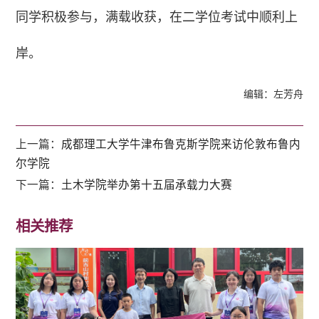
同学积极参与，满载收获，在二学位考试中顺利上
岸。
编辑：左芳舟
上一篇：
成都理工大学牛津布鲁克斯学院来访伦敦布鲁内
尔学院
下一篇：
土木学院举办第十五届承载力大赛
相关推荐