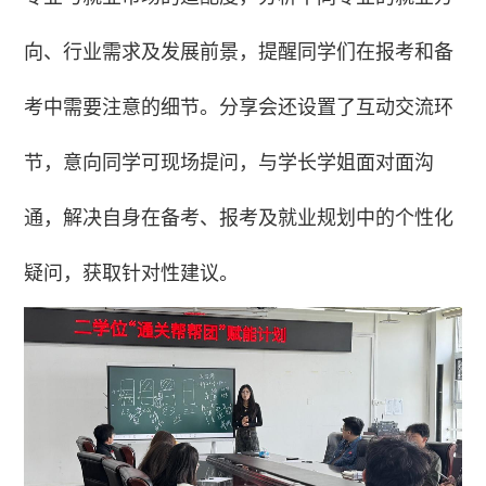
向、行业需求及发展前景，提醒同学们在报考和备
考中需要注意的细节。分享会还设置了互动交流环
节，意向同学可现场提问，与学长学姐面对面沟
通，解决自身在备考、报考及就业规划中的个性化
疑问，获取针对性建议。