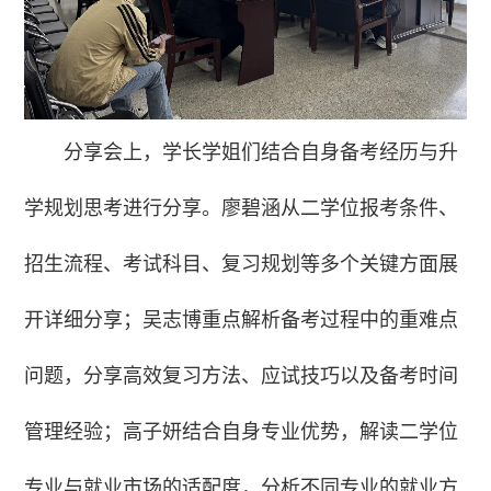
分享会上，学长学姐们结合自身备考经历与升
学规划思考进行分享。廖碧涵从二学位报考条件、
招生流程、考试科目、复习规划等多个关键方面展
开详细分享；吴志博重点解析备考过程中的重难点
问题，分享高效复习方法、应试技巧以及备考时间
管理经验；高子妍结合自身专业优势，解读二学位
专业与就业市场的适配度，分析不同专业的就业方