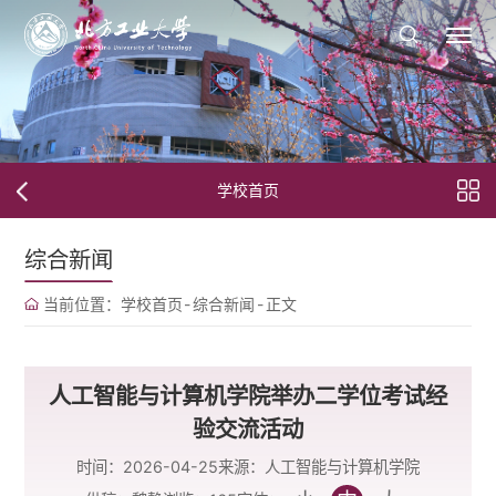
学校首页
综合新闻
当前位置：
学校首页
-
综合新闻
-
正文
人工智能与计算机学院举办二学位考试经
验交流活动
时间：2026-04-25
来源：人工智能与计算机学院