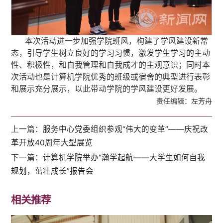
本次活动进一步加强学院班风，构建了学风建设新常
态，引导学生树立良好的学习习惯，激发学生学习的主动
性、积极性，和自我管理和自我成才的主观意识；同时本
次活动也是计算机学院优秀的班级或宿舍的典型进行表彰
和展示充分展示，以此带动学院的学风建设更好发展。
责任编辑：左芳舟
上一篇：
服务中心党委组织参观“伟大的变革”——庆祝改
革开放40周年大型展览
下一篇：
计算机学院举办“瀚学起航——大学生如何自我
规划，茁壮成长”报告会
相关推荐