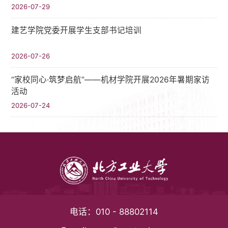
2026-07-29
建艺学院党委开展学生支部书记培训
2026-07-26
“家校同心·筑梦启航”——机材学院开展2026年暑期家访
活动
2026-07-24
电话：
010 - 88802114