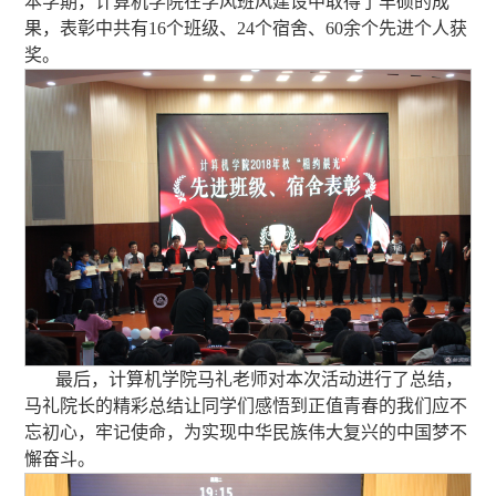
本学期，计算机学院在学风班风建设中取得了丰硕的成
果，表彰中共有16个班级、24个宿舍、60余个先进个人获
奖。
最后，计算机学院马礼老师对本次活动进行了总结，
马礼院长的精彩总结让同学们感悟到正值青春的我们应不
忘初心，牢记使命，为实现中华民族伟大复兴的中国梦不
懈奋斗。