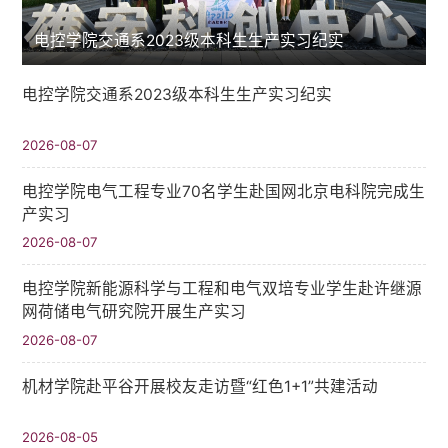
电控学院交通系2023级本科生生产实习纪实
电控学院交通系2023级本科生生产实习纪实
2026-08-07
电控学院电气工程专业70名学生赴国网北京电科院完成生
产实习
2026-08-07
电控学院新能源科学与工程和电气双培专业学生赴许继源
网荷储电气研究院开展生产实习
2026-08-07
机材学院赴平谷开展校友走访暨“红色1+1”共建活动
2026-08-05