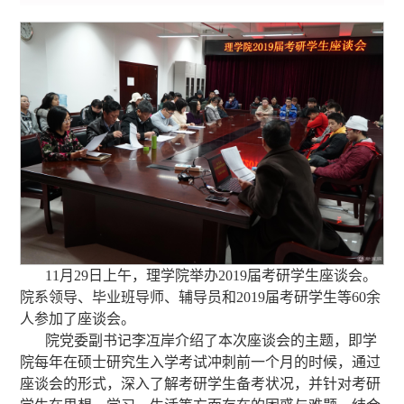
11月29日上午，理学院举办2019届考研学生座谈会。
院系领导、毕业班导师、辅导员和2019届考研学生等60余
人参加了座谈会。
院党委副书记李冱岸介绍了本次座谈会的主题，即学
院每年在硕士研究生入学考试冲刺前一个月的时候，通过
座谈会的形式，深入了解考研学生备考状况，并针对考研