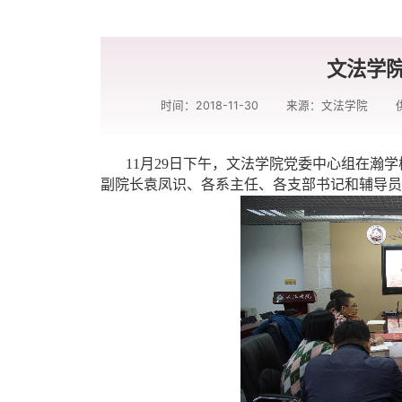
文法学
时间：2018-11-30
来源：文法学院
11月29日下午，文法学院党委中心组在瀚
副院长袁凤识、各系主任、各支部书记和辅导员