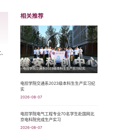
相关推荐
文、
电控学院交通系2023级本科生生产实习纪实
电控学院交通系2023级本科生生产实习纪
实
2026-08-07
电控学院电气工程专业70名学生赴国网北
京电科院完成生产实习
2026-08-07