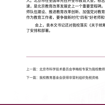
人。北京市在全国率先召开全市教育大会，标志
速，是北京教育改革发展史上一个重要里程碑。
师队伍建设、推进教育改革创新、加强党对教育
作为教育工作者，要争做新时代“四有”好老师和
会上，袁本文书记还对我校落实《关于统
了安排和部署。
上一篇：
北京市科学技术委员会李梅枝专家为我校教师
下一篇：
我校教育基金会获得非营利组织免税资格