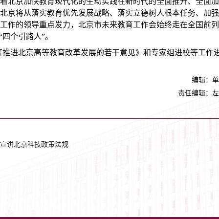
着北京加快教育现代化的生动实践在新时代的全面推开、全面加
北京将从落实教育优先发展战略、落实立德树人根本任务、加强
工作的领导重点发力，北京市未来教育工作会始终走在全国前列
“四个引路人”。
筹推进北京高等教育改革发展的若干意见》和专家组进校等工作
编辑：单
责任编辑：左
宣讲北京科技政策法规