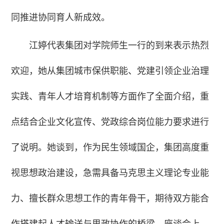
同推进协同育人新成效。
江婷代表集团对学院师生一行的到来表示热烈
欢迎，她从集团城市保供职能、党建引领企业治理
实践、青年人才培育机制等方面作了全面介绍，重
点结合企业文化宣传、党政综合岗位能力要求进行
了说明。她谈到，作为民生领域国企，集团高度重
视思想政治建设，急需具备马克思主义理论专业能
力、擅长群众思想工作的青年骨干，期待双方能合