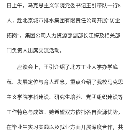
日上午，马克思主义学院党委书记王引带队一行8
人，赴北京城市排水集团有限责任公司开展“访企
拓岗”，集团公司人力资源部副部长江婷及相关部
门负责人出席交流活动。
座谈会上，王引介绍了北方工业大学办学底
蕴、发展定位与育人理念，重点介绍了我校马克思
主义学院学科建设、研究生培养、党团组织建设等
工作特色与成效。她希望双方依托各自资源优势，
在毕业生实习实践以及就业方面开展深度合作，共