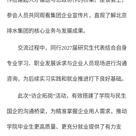
作搭建起人才输送与思政协作的桥梁。座谈会上，
参会人员共同观看集团企业宣传片，直观了解北京
排水集团的核心业务与发展成果。
交流过程中，同行2027届研究生代表结合自身
专业学习、职业发展诉求与企业人员现场进行沟通
咨询，为后续实习实践和就业推进打下良好基础。
此次“访企拓岗”活动，有效搭建了学院与民生
国企的沟通桥梁，为精准掌握企业用人需求，推动
学院毕业生更高质量、更充分就业提供了有力支