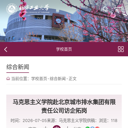
学校首页
综合新闻
当前位置：
学校首页
-
综合新闻
-
正文
马克思主义学院赴北京城市排水集团有限
责任公司访企拓岗
时间：2026-07-05
来源：马克思主义学院
供稿：
浏览：
118