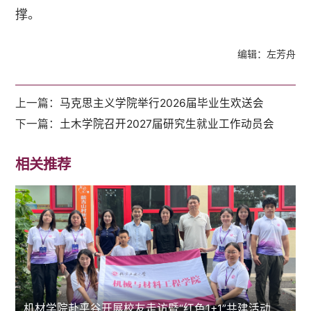
撑。
编辑：左芳舟
上一篇：
马克思主义学院举行2026届毕业生欢送会
下一篇：
土木学院召开2027届研究生就业工作动员会
相关推荐
机材学院赴平谷开展校友走访暨“红色1+1”共建活动