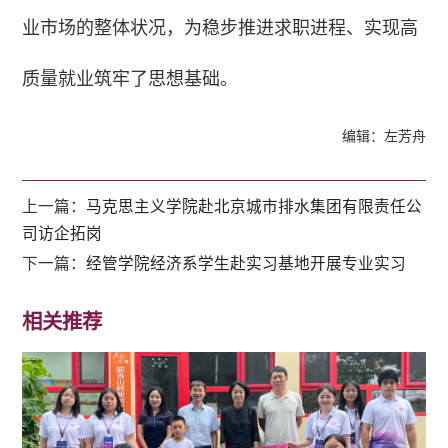
业市场的整体状况，为稳步推进求职进程、实现高
质量就业筑牢了思想基础。
编辑：左芳舟
上一篇：
马克思主义学院赴北京城市排水集团有限责任公
司访企拓岗
下一篇：
经管学院经济系学生赴实习基地开展专业实习
相关推荐