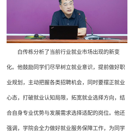
白传栋分析了当前行业就业市场出现的新变
化。他鼓励同学们尽早树立就业意识，提前做好职
业规划，主动把握各类招聘机会，同时要摆正就业
心态，打破就业认知局限，拓宽就业选择方向，结
合自身专业优势与发展需求选择适配的岗位。他还
强调，学院会全力做好就业服务保障工作，为同学