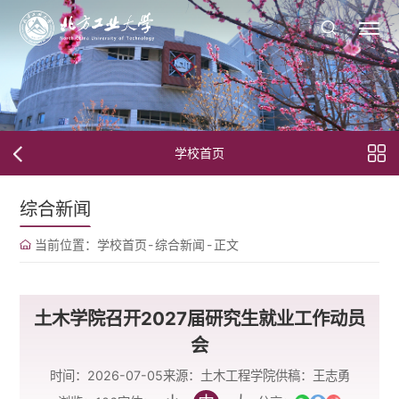
学校首页
综合新闻
当前位置：
学校首页
-
综合新闻
-
正文
土木学院召开2027届研究生就业工作动员
会
时间：2026-07-05
来源：土木工程学院
供稿：王志勇