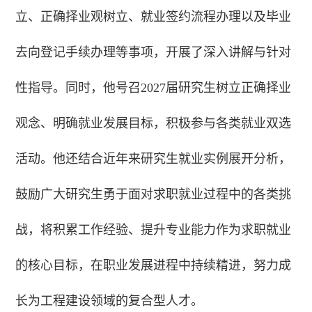
立、正确择业观树立、就业签约流程办理以及毕业
去向登记手续办理等事项，开展了深入讲解与针对
性指导。同时，他号召2027届研究生树立正确择业
观念、明确就业发展目标，积极参与各类就业双选
活动。他还结合近年来研究生就业实例展开分析，
鼓励广大研究生勇于面对求职就业过程中的各类挑
战，将积累工作经验、提升专业能力作为求职就业
的核心目标，在职业发展进程中持续精进，努力成
长为工程建设领域的复合型人才。