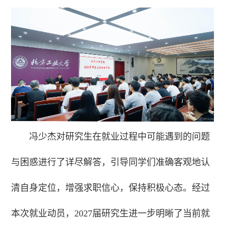
冯少杰对研究生在就业过程中可能遇到的问题
与困惑进行了详尽解答，引导同学们准确客观地认
清自身定位，增强求职信心，保持积极心态。经过
本次就业动员，2027届研究生进一步明晰了当前就