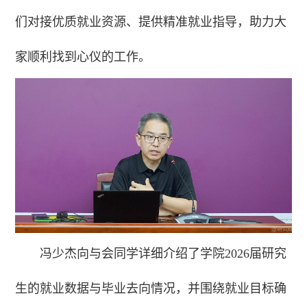
们对接优质就业资源、提供精准就业指导，助力大
家顺利找到心仪的工作。
冯少杰向与会同学详细介绍了学院2026届研究
生的就业数据与毕业去向情况，并围绕就业目标确