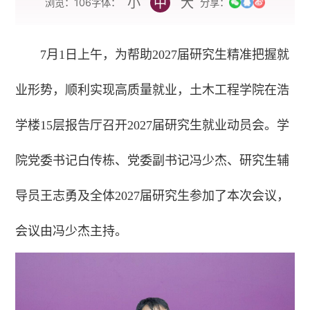
小
中
大
字体：
浏览：
106
分享：
7月1日上午，为帮助2027届研究生精准把握就
业形势，顺利实现高质量就业，土木工程学院在浩
学楼15层报告厅召开2027届研究生就业动员会。学
院党委书记白传栋、党委副书记冯少杰、研究生辅
导员王志勇及全体2027届研究生参加了本次会议，
会议由冯少杰主持。