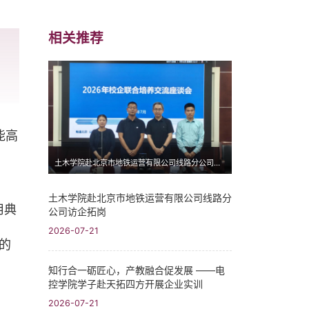
相关推荐
能高
土木学院赴北京市地铁运营有限公司线路分公司访企拓岗
土木学院赴北京市地铁运营有限公司线路分
用典
公司访企拓岗
2026-07-21
的
知行合一砺匠心，产教融合促发展 ——电
控学院学子赴天拓四方开展企业实训
2026-07-21