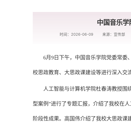
中国音乐学
时间：2026-06-09
来源：宣传部
6月9日下午，中国音乐学院党委常委
校思政教育、大思政课建设等进行深入交
人工智能与计算机学院杜春涛教授围绕
型案例”进行了专题汇报，介绍了我校在
阶段性成果。高国伟介绍了我校大思政课