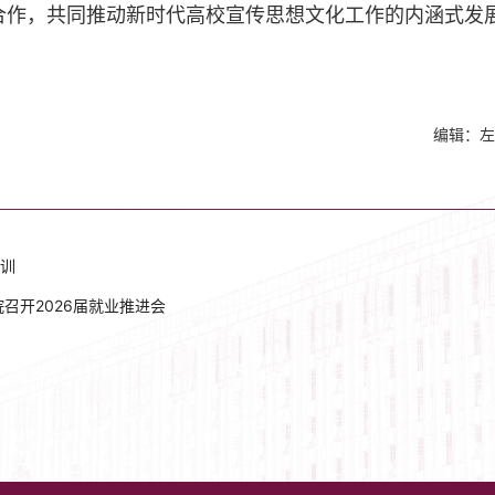
合作，共同推动新时代高校宣传思想文化工作的内涵式发
编辑：左
训
召开2026届就业推进会