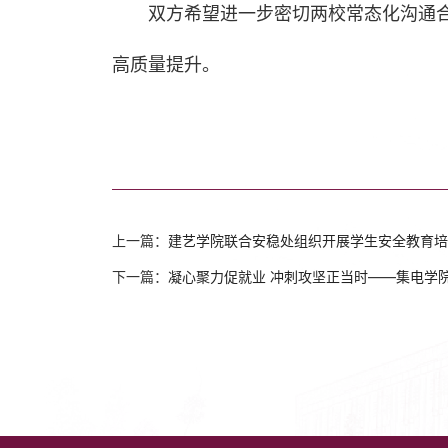
双方希望进一步密切两校常态化沟通
高质量提升。
上一篇：
建艺学院联合安稳处组织开展学生安全教育培
下一篇：
凝心聚力促就业 冲刺攻坚正当时——集电学院