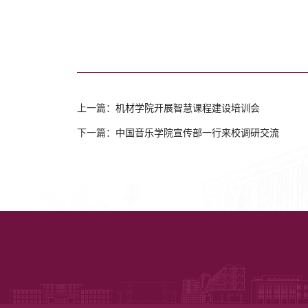
上一篇：
机材学院开展智慧课程建设培训会
下一篇：
中国音乐学院宣传部一行来校调研交流