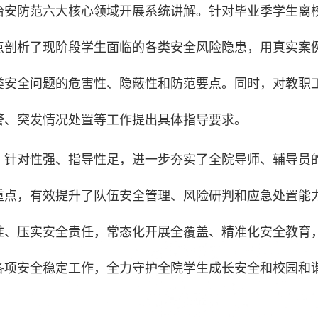
治安防范六大核心领域开展系统讲解。针对毕业季学生离
点剖析了现阶段学生面临的各类安全风险隐患，用真实案
类安全问题的危害性、隐蔽性和防范要点。同时，对教职
警、突发情况处置等工作提出具体指导要求。
，针对性强、指导性足，进一步夯实了全院导师、辅导员
重点，有效提升了队伍安全管理、风险研判和应急处置能
维、压实安全责任，常态化开展全覆盖、精准化安全教育
各项安全稳定工作，全力守护全院学生成长安全和校园和