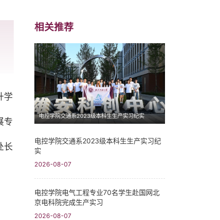
相关推荐
升学
电控学院交通系2023级本科生生产实习纪实
展专
电控学院交通系2023级本科生生产实习纪
处长
实
2026-08-07
电控学院电气工程专业70名学生赴国网北
京电科院完成生产实习
2026-08-07