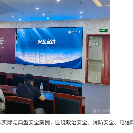
作实际与典型安全案例，围绕政治安全、消防安全、电信