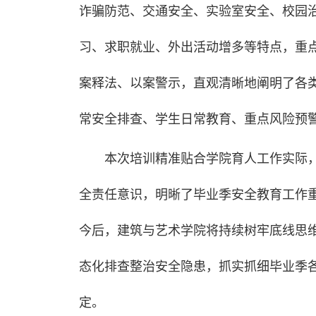
诈骗防范、交通安全、实验室安全、校园
习、求职就业、外出活动增多等特点，重
案释法、以案警示，直观清晰地阐明了各
常安全排查、学生日常教育、重点风险预
本次培训精准贴合学院育人工作实际
全责任意识，明晰了毕业季安全教育工作
今后，建筑与艺术学院将持续树牢底线思
态化排查整治安全隐患，抓实抓细毕业季
定。