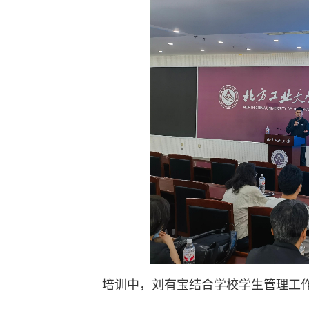
培训中，刘有宝结合学校学生管理工