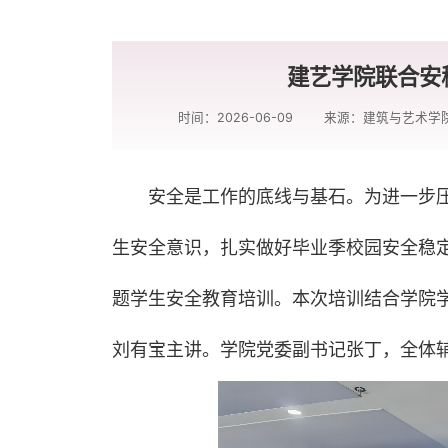
建艺学院联合安
时间：2026-06-09
来源：建筑与艺术学
安全是工作的底线与基石。为进一步
生安全意识，扎实做好毕业季校园安全稳定
题学生安全教育培训。本次培训结合学院
刘有宝主讲。学院党委副书记张丁，全体