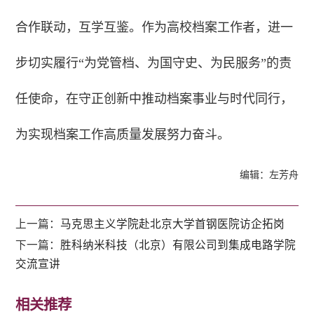
合作联动，互学互鉴。作为高校档案工作者，进一
步切实履行“为党管档、为国守史、为民服务”的责
任使命，在守正创新中推动档案事业与时代同行，
为实现档案工作高质量发展努力奋斗。
编辑：左芳舟
上一篇：
马克思主义学院赴北京大学首钢医院访企拓岗
下一篇：
胜科纳米科技（北京）有限公司到集成电路学院
交流宣讲
相关推荐