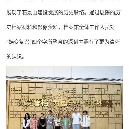
展现了石景山建设发展的历史脉络。通过展陈的历
史档案材料和影像资料，档案馆全体工作人员对
“蝶变复兴”四个字所孕育的深刻内涵有了更为清晰
的认识。