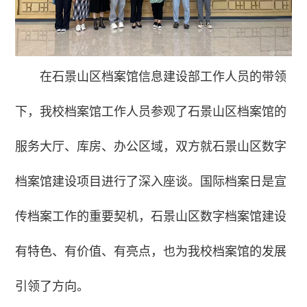
在石景山区档案馆信息建设部工作人员的带领
下，我校档案馆工作人员参观了石景山区档案馆的
服务大厅、库房、办公区域，双方就石景山区数字
档案馆建设项目进行了深入座谈。国际档案日是宣
传档案工作的重要契机，石景山区数字档案馆建设
有特色、有价值、有亮点，也为我校档案馆的发展
引领了方向。