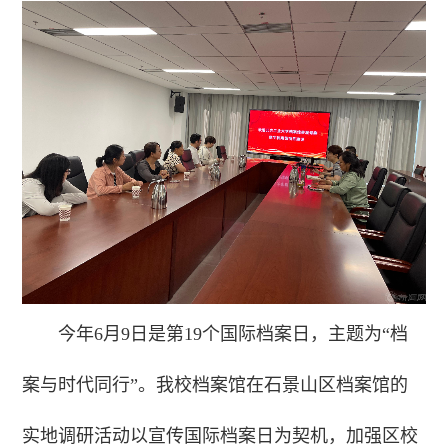
今年6月9日是第19个国际档案日，主题为“档
案与时代同行”。我校档案馆在石景山区档案馆的
实地调研活动以宣传国际档案日为契机，加强区校