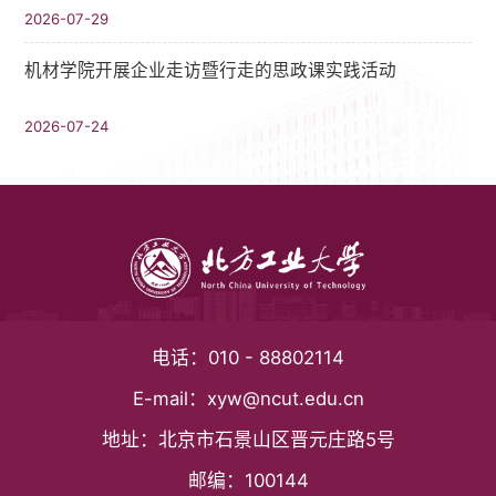
2026-07-29
机材学院开展企业走访暨行走的思政课实践活动
2026-07-24
电话：
010 - 88802114
E-mail：
xyw@ncut.edu.cn
地址：
北京市石景山区晋元庄路5号
邮编：
100144