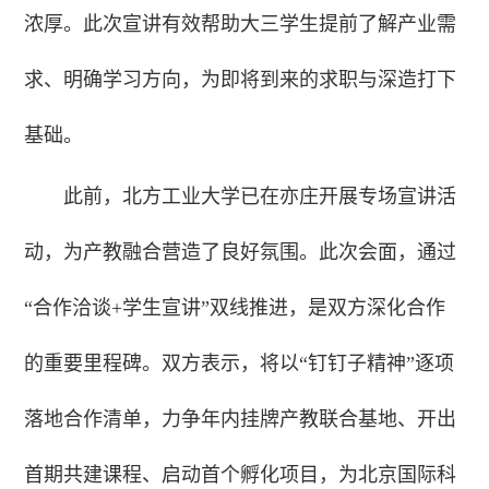
浓厚。此次宣讲有效帮助大三学生提前了解产业需
求、明确学习方向，为即将到来的求职与深造打下
基础。
此前，北方工业大学已在亦庄开展专场宣讲活
动，为产教融合营造了良好氛围。此次会面，通过
“合作洽谈+学生宣讲”双线推进，是双方深化合作
的重要里程碑。双方表示，将以“钉钉子精神”逐项
落地合作清单，力争年内挂牌产教联合基地、开出
首期共建课程、启动首个孵化项目，为北京国际科