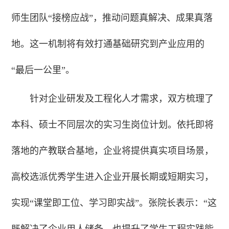
师生团队“接榜应战”，推动问题真解决、成果真落
地。这一机制将有效打通基础研究到产业应用的
“最后一公里”。
针对企业研发及工程化人才需求，双方梳理了
本科、硕士不同层次的实习生岗位计划。依托即将
落地的产教联合基地，企业将提供真实项目场景，
高校选派优秀学生进入企业开展长期或短期实习，
实现“课堂即工位、学习即实战”。张院长表示：“这
既解决了企业用人储备，也提升了学生工程实践能