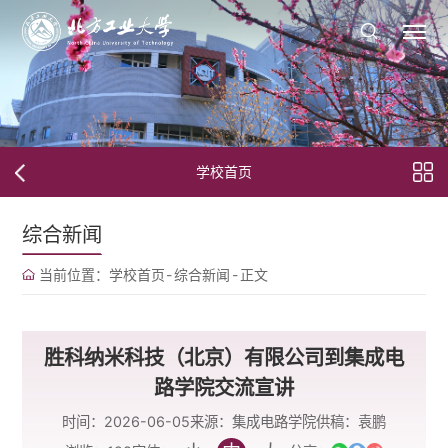
学校首页
综合新闻
当前位置：
学校首页
-
综合新闻
-
正文
胜科纳米科技（北京）有限公司到集成电
路学院交流宣讲
时间：2026-06-05
来源：集成电路学院
供稿：袁鹏