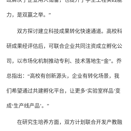
力，是双赢之举。”
双方探讨建立科技成果转化快速通道。高校科
研成果经评估后，可联合企业共同注资成立孵化公
司，以市场化机制推动专利、技术落地生“金”。乔
总指出：“高校有创新源头，企业有转化场景，我
们希望通过共建孵化平台，让更多‘实验室样品’变
成‘生产线产品’。”
在研究生培养方面，双方计划联合开发产教融