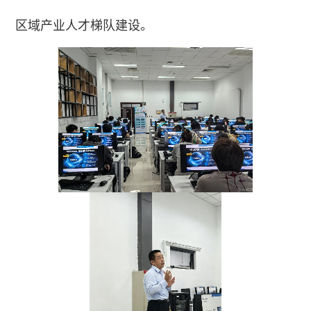
区域产业人才梯队建设。