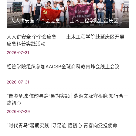
人人讲安全 个个会应急——土木工程学院赴延庆区开展应急科普实践活动
人人讲安全 个个会应急——土木工程学院赴延庆区开展
应急科普实践活动
2026-07-31
经管学院组织参加AACSB全球商科教育峰会线上会议
2026-07-31
“青赓圣城 儒韵寻踪”暑期实践​ | 溯源文脉守根脉 知行合一
践初心
2026-07-29
“时代青马”暑期实践 |寻足迹 悟初心 青春向党担使命