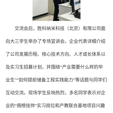
交流会后，胜科纳米科技（北京）有限公司面
向大三学生举办了专场宣讲会。企业代表详细介绍
了公司发展历程、核心技术方向、人才成长体系以
及实习生招募计划，并围绕“产业需要什么样的毕
业生”“如何提前储备工程实践能力”等话题与同学们
互动交流。现场学生反响热烈，多名同学表示对企
业的“揭榜挂帅”实习岗位和产教联合基地项目兴趣