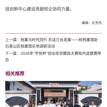
技创新中心建设贡献校企协同力量。
编辑：左芳舟
上一篇：
档案与时代同行 共话兰台发展——校档案馆赴
石景山区档案馆实地调研活动
下一篇：
2026年“学创杯”创业综合模拟大赛校内选拔赛举
办
相关推荐