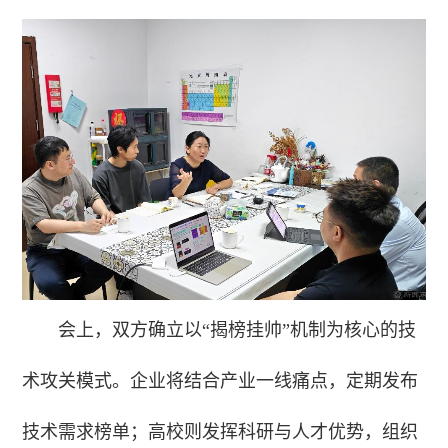
会上，双方确立以“揭榜挂帅”机制为核心的技
术攻关模式。企业将结合产业一线痛点，定期发布
技术需求榜单；高校则发挥科研与人才优势，组织