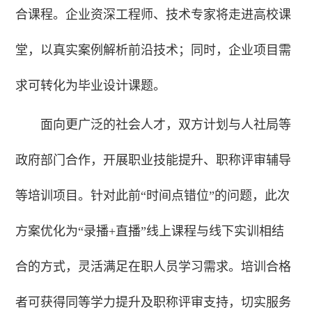
合课程。企业资深工程师、技术专家将走进高校课
堂，以真实案例解析前沿技术；同时，企业项目需
求可转化为毕业设计课题。
面向更广泛的社会人才，双方计划与人社局等
政府部门合作，开展职业技能提升、职称评审辅导
等培训项目。针对此前“时间点错位”的问题，此次
方案优化为“录播+直播”线上课程与线下实训相结
合的方式，灵活满足在职人员学习需求。培训合格
者可获得同等学力提升及职称评审支持，切实服务