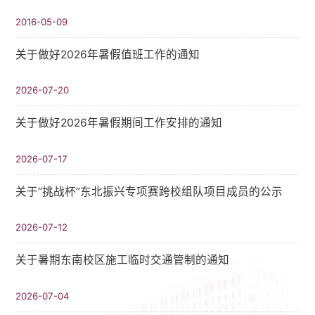
2016-05-09
关于做好2026年暑假值班工作的通知
2026-07-20
关于做好2026年暑假期间工作安排的通知
2026-07-17
关于“挑战杯”东北振兴专项赛跨校组队项目成员的公示
2026-07-12
关于暑期东南校区施工临时交通管制的通知
2026-07-04