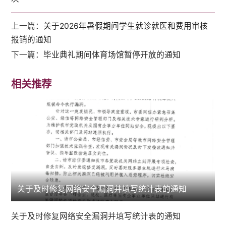
上一篇：
关于2026年暑假期间学生就诊就医和费用审核
报销的通知
下一篇：
毕业典礼期间体育场馆暂停开放的通知
相关推荐
关于及时修复网络安全漏洞并填写统计表的通知
关于及时修复网络安全漏洞并填写统计表的通知