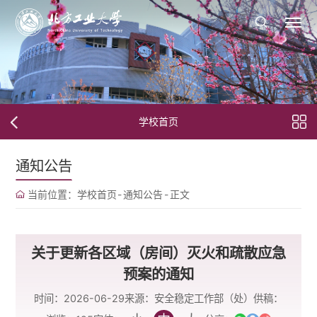
学校首页
通知公告
当前位置：
学校首页
-
通知公告
-
正文
关于更新各区域（房间）灭火和疏散应急
预案的通知
时间：2026-06-29
来源：安全稳定工作部（处）
供稿：