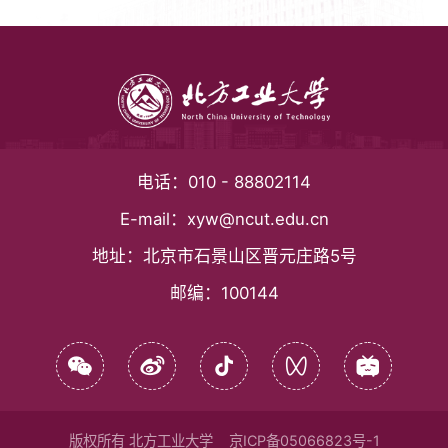
电话：
010 - 88802114
E-mail：
xyw@ncut.edu.cn
地址：
北京市石景山区晋元庄路5号
邮编：
100144
版权所有 北方工业大学
京ICP备05066823号-1