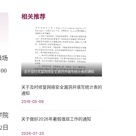
相关推荐
操场
:00
关于及时修复网络安全漏洞并填写统计表的通知
关于及时修复网络安全漏洞并填写统计表的
通知
2016-05-09
学院
关于做好2026年暑假值班工作的通知
2
日
2026-07-20