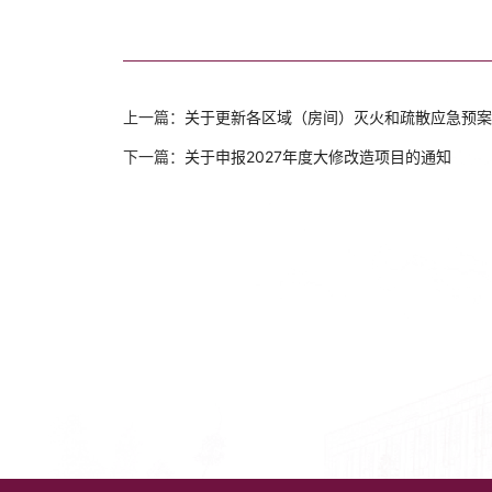
上一篇：
关于更新各区域（房间）灭火和疏散应急预案
下一篇：
关于申报2027年度大修改造项目的通知