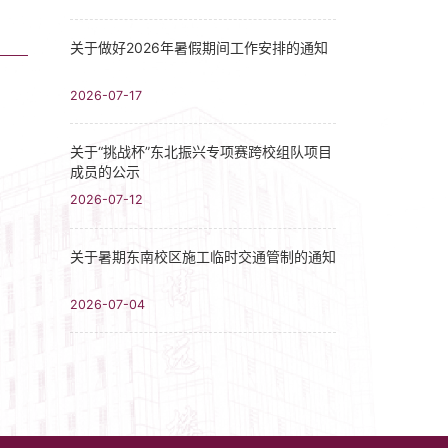
关于做好2026年暑假期间工作安排的通知
2026-07-17
关于“挑战杯”东北振兴专项赛跨校组队项目
成员的公示
2026-07-12
关于暑期东南校区施工临时交通管制的通知
2026-07-04