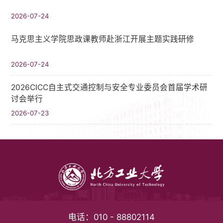
2026-07-24
马克思主义学院思政课教师赴浙江开展主题实践研修
2026-07-24
2026CICC自主式交通控制与安全专业委员会首届学术研
讨会举行
2026-07-23
电话：
010 - 88802114