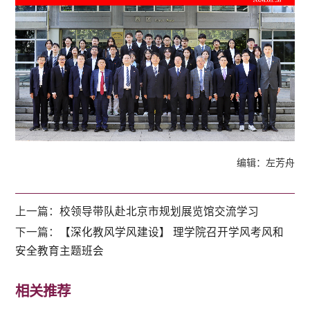
编辑：左芳舟
上一篇：
校领导带队赴北京市规划展览馆交流学习
下一篇：
【深化教风学风建设】 理学院召开学风考风和
安全教育主题班会
相关推荐