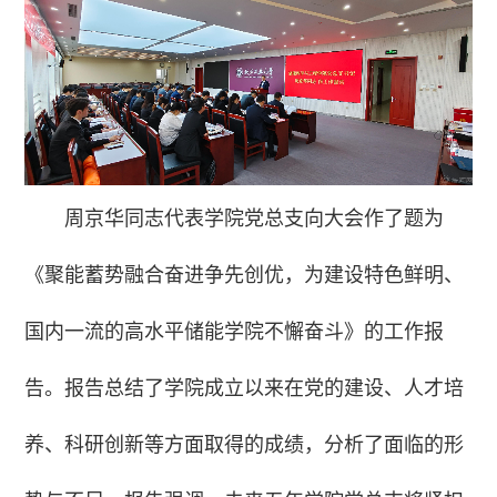
周京华同志代表学院党总支向大会作了题为
《聚能蓄势融合奋进争先创优，为建设特色鲜明、
国内一流的高水平储能学院不懈奋斗》的工作报
告。报告总结了学院成立以来在党的建设、人才培
养、科研创新等方面取得的成绩，分析了面临的形