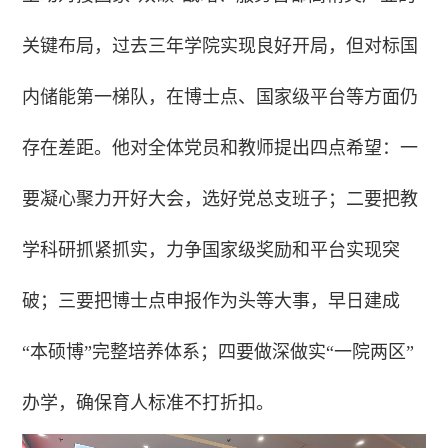
关键布局，过去三年学院实现良好开局，但对标国
内储能第一梯队，在博士点、国家级平台等方面仍
存在差距。他对全体党员和教师提出四点希望：一
要凝心聚力开好大会，选好党总支班子；二要把教
学科研抓紧抓实，力争国家级奖励和平台实现突
破；三要把博士点申报作为头等大事，早日建成
“本硕博”完整培养体系；四要做深做实“一院两区”
办学，确保育人标准不打折扣。