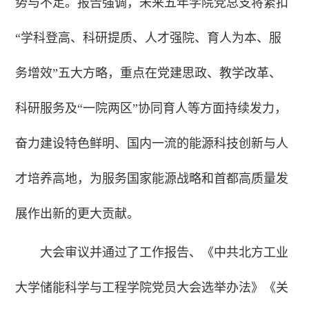
势与不足。报告强调，未来五年学院党总支将紧扣
“学科登高、科研提质、人才强院、育人为本、服
务增效”五大方略，重点在党建思政、教学改革、
科研服务及“一院两区”协同育人等方面持续发力，
奋力建设特色鲜明、国内一流的能源科技创新与人
才培养高地，为服务国家能源战略和首都高质量发
展作出新的更大贡献。
大会审议并通过了工作报告、《中共北方工业
大学储能科学与工程学院党员大会选举办法》《关