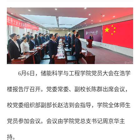
6月6日，储能科学与工程学院党员大会在浩学
楼报告厅召开。党委常委、副校长陈群出席会议，
校党委组织部副部长赵洁到会指导，学院全体师生
党员参加会议。会议由学院党总支书记周京华主
持。