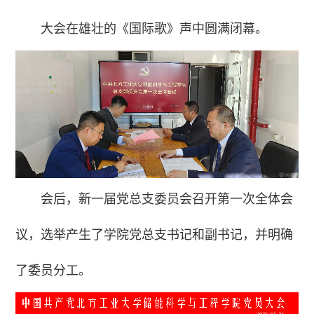
大会在雄壮的《国际歌》声中圆满闭幕。
会后，新一届党总支委员会召开第一次全体会
议，选举产生了学院党总支书记和副书记，并明确
了委员分工。