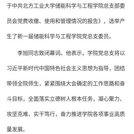
于中共北方工业大学储能科学与工程学院总支部委
员会党费收缴、使用和管理情况的报告》，选举产
生了新一届储能科学与工程学院党总支委员。
李旭同志致闭幕词。他表示，学院党总支将以
习近平新时代中国特色社会主义思想为指导，团结
带领全院师生，紧紧围绕大会确定的工作思路和奋
斗目标，全面落实立德树人根本任务，凝心聚力、
攻坚克难、实干笃行，奋力推进学院各项事业高质
量发展。