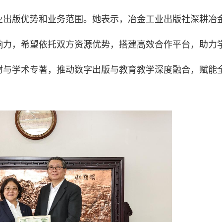
业出版优势和业务范围。她表示，冶金工业出版社深耕冶
响力，希望依托双方资源优势，搭建高效合作平台，助力
材与学术专著，推动数字出版与教育教学深度融合，赋能