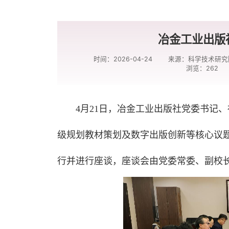
冶金工业出版
时间：2026-04-24
来源：科学技术研究
浏览：
262
4月21日，冶金工业出版社党委书记
级规划教材策划及数字出版创新等核心议
行并进行座谈，座谈会由党委常委、副校