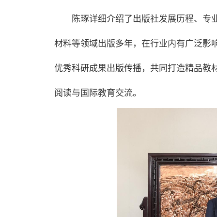
陈琢详细介绍了出版社发展历程、专
材料等领域出版多年，在行业内有广泛影
优秀科研成果出版传播，共同打造精品教
阅读与国际教育交流。