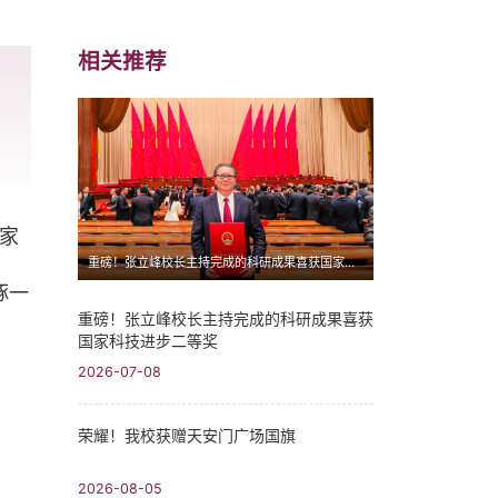
相关推荐
家
重磅！张立峰校长主持完成的科研成果喜获国家科技进步二等奖
琢一
重磅！张立峰校长主持完成的科研成果喜获
国家科技进步二等奖
2026-07-08
荣耀！我校获赠天安门广场国旗
2026-08-05