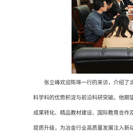
张立峰欢迎陈琢一行的来访，介绍了
料学科的优势积淀与前沿科研突破。他期
成果转化、精品教材建设、国际教育合作
提质升级，为冶金行业高质量发展注入新