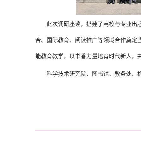
此次调研座谈，搭建了高校与专业出
合、国际教育、阅读推广等领域合作奠定
能教育教学，以书香力量培育时代新人，
科学技术研究院、图书馆、教务处、