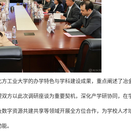
北方工业大学的办学特色与学科建设成果，重点阐述了冶
望双方以此次调研座谈为重要契机，深化产学研协同，在
及数字资源共建共享等领域开展全方位合作，为学校人才
动能。