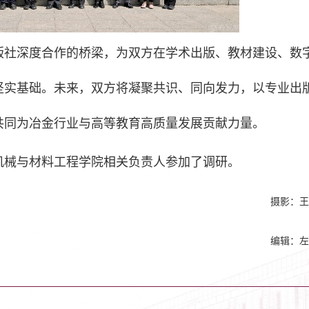
版社深度合作的桥梁，为双方在学术出版、教材建设、数
坚实基础。未来，双方将凝聚共识、同向发力，以专业出
共同为冶金行业与高等教育高质量发展贡献力量。
机械与材料工程学院相关负责人参加了调研。
摄影：王
编辑：左