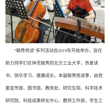
“毓秀悦读”系列活动自2019年开始举办，旨在
助力同学们在钟灵毓秀的北方工业大学，热爱读
书、快乐学习、健康成长。本届毓秀悦读季，由党
委宣传部、图书馆、教务处、研究生院、科学技术
研究院、科技成果转化中心、教师工作部、学生工