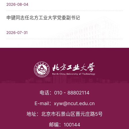
2026-08-04
申键同志任北方工业大学党委副书记
2026-07-31
电话：
010 - 88802114
E-mail：
xyw@ncut.edu.cn
地址：
北京市石景山区晋元庄路5号
邮编：
100144