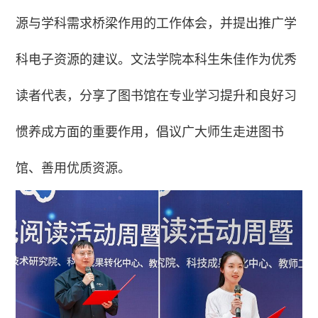
源与学科需求桥梁作用的工作体会，并提出推广学
科电子资源的建议。文法学院本科生朱佳作为优秀
读者代表，分享了图书馆在专业学习提升和良好习
惯养成方面的重要作用，倡议广大师生走进图书
馆、善用优质资源。