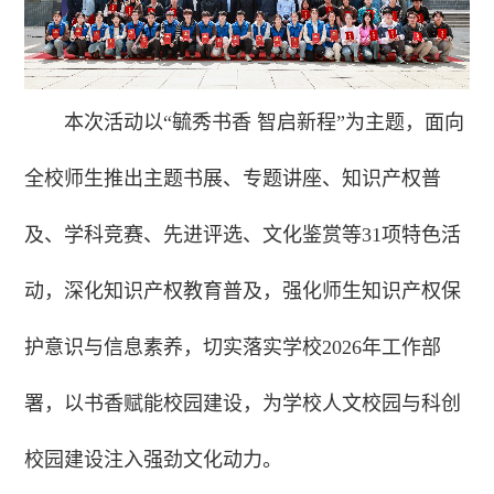
本次活动以“毓秀书香 智启新程”为主题，面向
全校师生推出主题书展、专题讲座、知识产权普
及、学科竞赛、先进评选、文化鉴赏等31项特色活
动，深化知识产权教育普及，强化师生知识产权保
护意识与信息素养，切实落实学校2026年工作部
署，以书香赋能校园建设，为学校人文校园与科创
校园建设注入强劲文化动力。