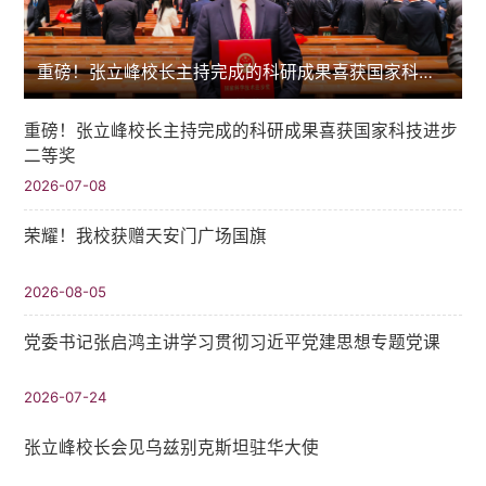
重磅！张立峰校长主持完成的科研成果喜获国家科技进步二等奖
重磅！张立峰校长主持完成的科研成果喜获国家科技进步
二等奖
2026-07-08
荣耀！我校获赠天安门广场国旗
2026-08-05
党委书记张启鸿主讲学习贯彻习近平党建思想专题党课
2026-07-24
张立峰校长会见乌兹别克斯坦驻华大使