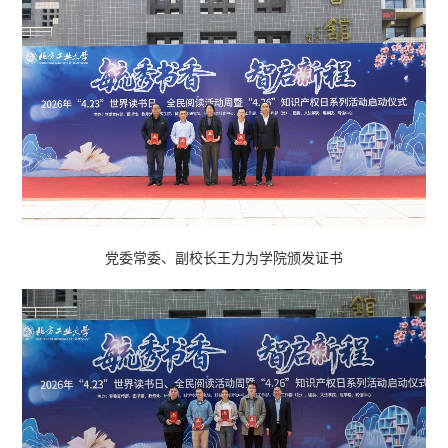
党委常委、副校长王力为学院颁发证书