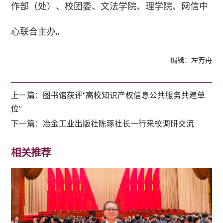
作部（处）、校团委、文法学院、理学院、网信中
心联合主办。
编辑：左芳舟
上一篇：
图书馆获评“高校知识产权信息公共服务共建单
位”
下一篇：
冶金工业出版社陈琢社长一行来校调研交流
相关推荐