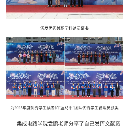
颁发优秀兼职学科馆员证书
为2025年度优秀学生读者和
“蓝马甲”团队优秀学生管理员颁奖
集成电路学院袁鹏老师分享了自己发挥文献资