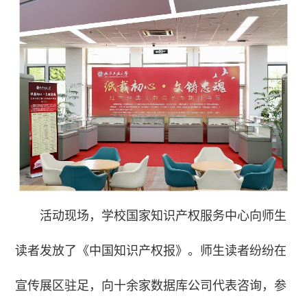
活动现场，学校国家知识产权服务中心向师生
读者发放了《中国知识产权报》。师生读者纷纷在
宣传展区驻足，向十余家数据库公司代表咨询，参