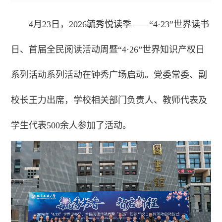
4月23日，2026毓秀悦读季——“4·23”世界读书
日、首届全民阅读活动周暨“4·26”世界知识产权日
系列活动系列活动在钟秀广场启动。党委常委、副
校长王力出席，学校相关部门负责人、教师代表及
学生代表500余人参加了活动。