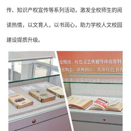
传、知识产权宣传等系列活动，激发全校师生的阅
读热情，以文育人，以书润心，助力学校人文校园
建设提质升级。