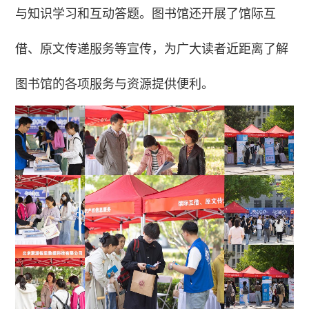
与知识学习和互动答题。图书馆还开展了馆际互
借、原文传递服务等宣传，为广大读者近距离了解
图书馆的各项服务与资源提供便利。