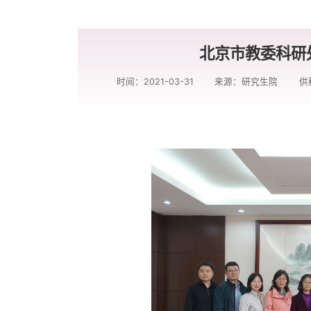
北京市教委科研
时间：2021-03-31
来源：研究生院
供