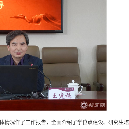
体情况作了工作报告，全面介绍了学位点建设、研究生培