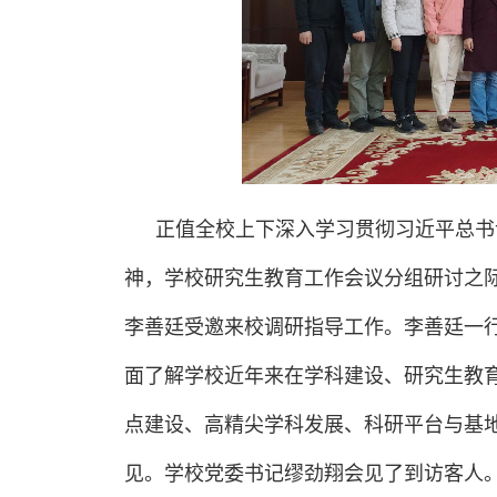
正值全校上下深入学习贯彻习近平总书
神，学校研究生教育工作会议分组研讨之际
李善廷受邀来校调研指导工作。李善廷一
面了解学校近年来在学科建设、研究生教
点建设、高精尖学科发展、科研平台与基
见。学校党委书记缪劲翔会见了到访客人