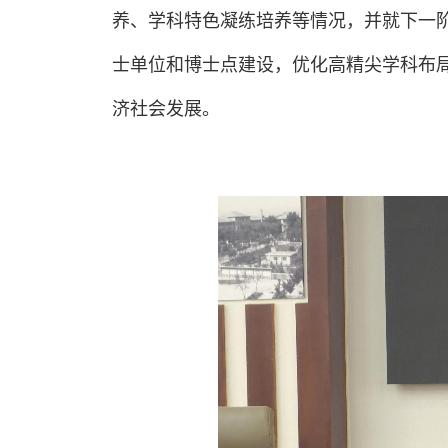
养、学科特色凝练培养等情况，并就下一
士单位和博士点建设，优化高精尖学科布局
济社会发展。