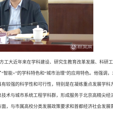
方工大近年来在学科建设、研究生教育改革发展、科研工
“智能+”的学科特色和“城市治理”的应用特色。他强调，
具有较强的科学性和可行性，特别是在凝练重点发展学科
息技术与城市系统工程学科群，形成服务于北京高精尖经
方面，与市属高校分类发展政策要求和首都经济社会发展