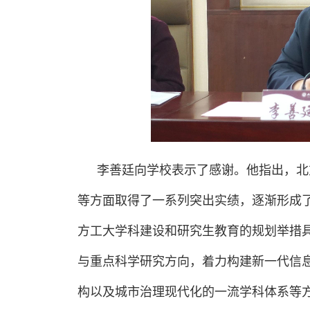
李善廷向学校表示了感谢。他指出，北
等方面取得了一系列突出实绩，逐渐形成了
方工大学科建设和研究生教育的规划举措
与重点科学研究方向，着力构建新一代信
构以及城市治理现代化的一流学科体系等