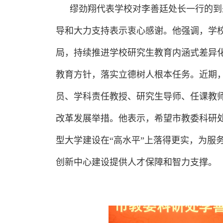
缪劲翔代表学校对李善廷处长一行的到
导和大力支持表示衷心感谢。他强调，学
局，持续推进学校研究生教育内涵式差异
教育方针，落实立德树人根本任务。近期
员、学科责任教授、研究生导师、任课教
改革发展举措。他表示，希望市教委科研
型大学建设在“高水平”上落得更实，为服
创新中心建设提供人才保障和智力支撑。