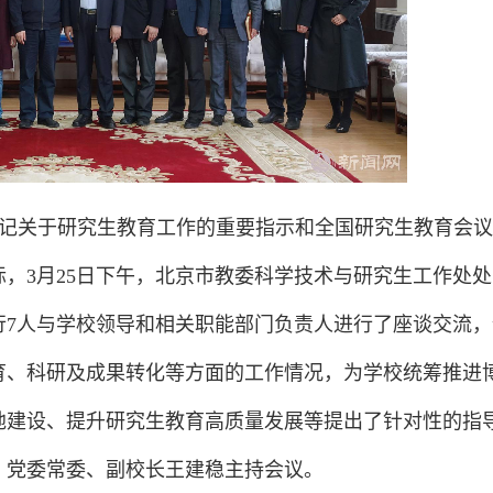
记关于研究生教育工作的重要指示和全国研究生教育会议
，3月25日下午，北京市教委科学技术与研究生工作处处
行7人与学校领导和相关职能部门负责人进行了座谈交流，
育、科研及成果转化等方面的工作情况，为学校统筹推进
地建设、提升研究生教育高质量发展等提出了针对性的指
。党委常委、副校长王建稳主持会议。