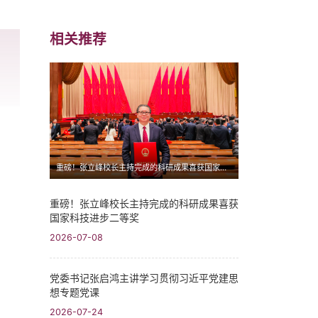
相关推荐
重磅！张立峰校长主持完成的科研成果喜获国家科技进步二等奖
重磅！张立峰校长主持完成的科研成果喜获
国家科技进步二等奖
2026-07-08
党委书记张启鸿主讲学习贯彻习近平党建思
想专题党课
2026-07-24