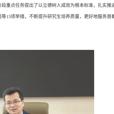
阶段重点任务提出了以立德树人成效为根本标准，扎实推
等13项举措，不断提升研究生培养质量，更好地服务首