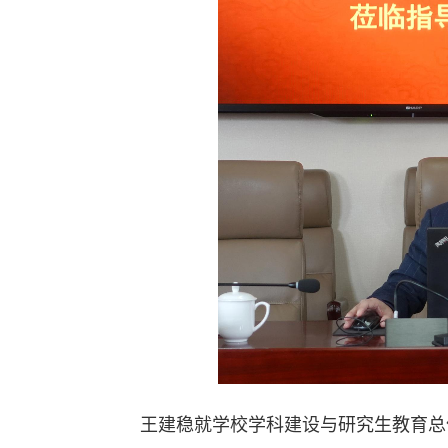
王建稳就学校学科建设与研究生教育总