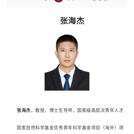
张海杰
张海杰
，
教授，博士生导师，国家级高层次青年人才
国家自然科学基金优秀青年科学基金项目（海外）项