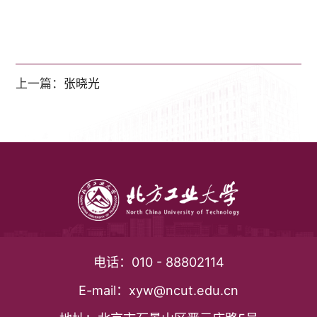
上一篇：
张晓光
电话：
010 - 88802114
E-mail：
xyw@ncut.edu.cn