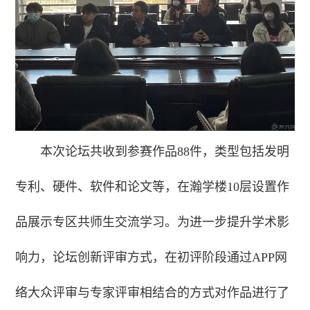
本次论坛共收到参赛作品88件，类型包括发明
专利、硬件、软件和论文等，在瀚学楼10层设置作
品展示专区共师生交流学习。为进一步提升学术影
响力，论坛创新评审方式，在初评阶段通过APP网
络大众评审与专家评审相结合的方式对作品进行了