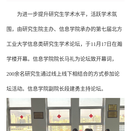
为进一步提升研究生学术水平，活跃学术氛
围，由研究生院主办、信息学院承办的第七届北方
工业大学信息类研究生学术论坛，于11月17日在瀚
学楼开幕。信息学院院长马礼为论坛致开幕词，
200余名研究生通过线上线下相结合的方式参加论
坛活动。信息学院副院长段建勇主持论坛。