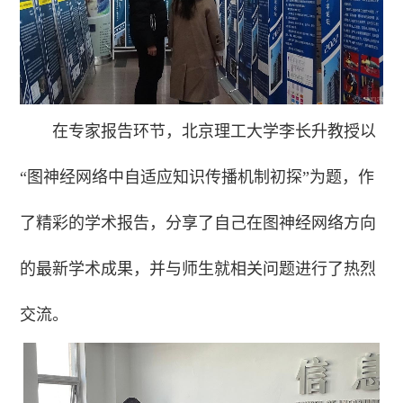
在专家报告环节，北京理工大学李长升教授以
“图神经网络中自适应知识传播机制初探”为题，作
了精彩的学术报告，分享了自己在图神经网络方向
的最新学术成果，并与师生就相关问题进行了热烈
交流。