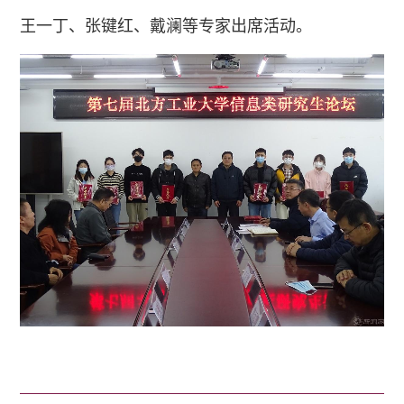
王一丁、张键红、戴澜等专家出席活动。