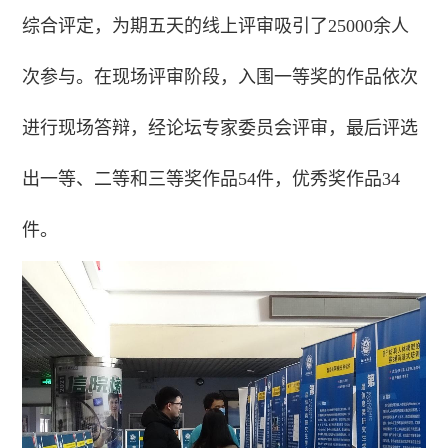
综合评定，为期五天的线上评审吸引了25000余人
次参与。在现场评审阶段，入围一等奖的作品依次
进行现场答辩，经论坛专家委员会评审，最后评选
出一等、二等和三等奖作品54件，优秀奖作品34
件。