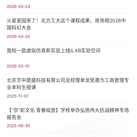
2026-03-24
火星家园来了！北方工大这个课程成果，将亮相2026中
国科幻大会
2026-03-20
我校一款虚拟仿真新实验上线ILAB实验空间
2026-03-10
北京华中鼎盛科技有限公司总经理单龙受邀为工商管理专
业本科生授课
2025-11-07
【“京”彩文化 青春绽放】学校举办弘扬伟大抗战精神专场
报告会
2025-09-30