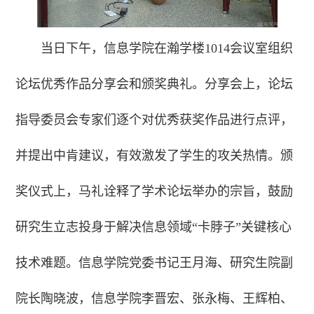
当日下午，信息学院在瀚学楼1014会议室组织
论坛优秀作品分享会和颁奖典礼。分享会上，论坛
指导委员会专家们逐个对优秀获奖作品进行点评，
并提出中肯建议，有效激发了学生的攻关热情。颁
奖仪式上，马礼诠释了学术论坛举办的宗旨，鼓励
研究生立志投身于解决信息领域“卡脖子”关键核心
技术难题。信息学院党委书记王月海、研究生院副
院长陶晓波，信息学院李晋宏、张永梅、王辉柏、