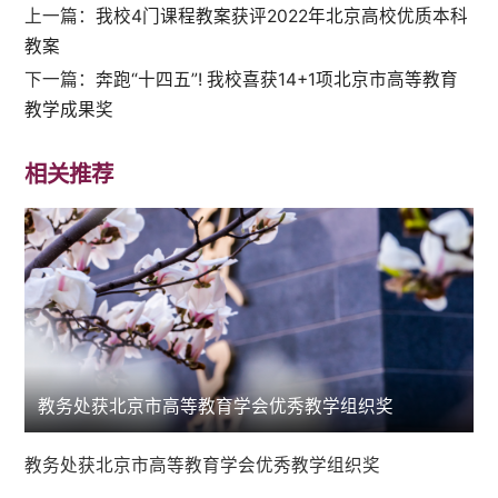
上一篇：
我校4门课程教案获评2022年北京高校优质本科
教案
下一篇：
奔跑“十四五”! 我校喜获14+1项北京市高等教育
教学成果奖
相关推荐
教务处获北京市高等教育学会优秀教学组织奖
教务处获北京市高等教育学会优秀教学组织奖