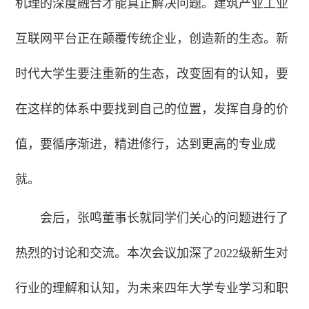
机理的深度融合才能真正解决问题。建筑产业工业
互联网平台正在颠覆传统企业，创造新的生态。新
时代大学生要注重新的生态，改变固有的认知，要
在这样的体系中要找到自己的位置，发挥自身的价
值，要循序渐进，精进修行，达到更高的专业成
就。
会后，张鸣董事长就同学们关心的问题进行了
热烈的讨论和交流。本次会议加深了2022级新生对
行业的理解和认知，为未来四年大学专业学习和职