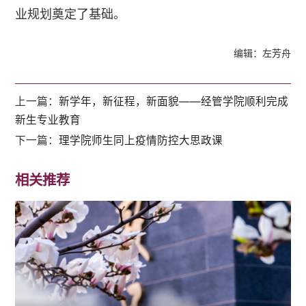
业规划奠定了基础。
编辑：左芳舟
上一篇：
新学年，新征程，新面貌——经管学院顺利完成
新生专业教育
下一篇：
理学院师生同上疫情防控大思政课
相关推荐