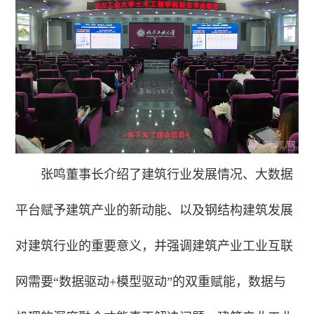
张鸣董事长介绍了建筑行业发展情况、大数据
平台赋予建筑产业的新动能、以及钢结构建筑发展
对建筑行业的重要意义，并强调建筑产业工业互联
网需要“数据驱动+模型驱动”的双重赋能，数据与