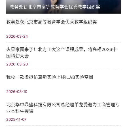
教务处获北京市高等教育学会优秀教学组织奖
教务处获北京市高等教育学会优秀教学组织奖
2026-03-24
火星家园来了！北方工大这个课程成果，将亮相2026中
国科幻大会
2026-03-20
我校一款虚拟仿真新实验上线ILAB实验空间
2026-03-10
北京华中鼎盛科技有限公司总经理单龙受邀为工商管理专
业本科生授课
2025-11-07