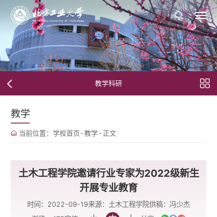
教学科研
教学
当前位置：
学校首页
-
教学
-
正文
土木工程学院邀请行业专家为2022级新生
开展专业教育
时间：2022-09-19
来源：土木工程学院
供稿：冯少杰