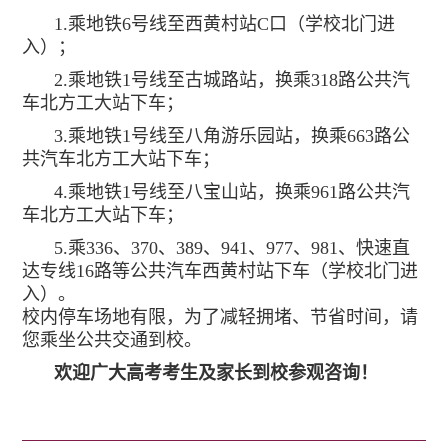
1.乘地铁6号线至西黄村站C口（学校北门进
入）；
2.乘地铁1号线至古城路站，换乘318路公共汽
车北方工大站下车；
3.乘地铁1号线至八角游乐园站，换乘663路公
共汽车北方工大站下车；
4.乘地铁1号线至八宝山站，换乘961路公共汽
车北方工大站下车；
5.乘336、370、389、941、977、981、快速直
达专线16路等公共汽车西黄村站下车（学校北门进
入）。
校内停车场地有限，为了减轻拥堵、节省时间，请
您乘坐公共交通到校。
欢迎广大高考考生及家长到校参观咨询！