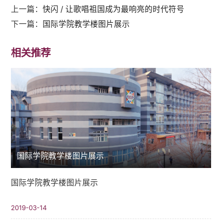
上一篇：
快闪 / 让歌唱祖国成为最响亮的时代符号
下一篇：
国际学院教学楼图片展示
相关推荐
国际学院教学楼图片展示
国际学院教学楼图片展示
2019-03-14