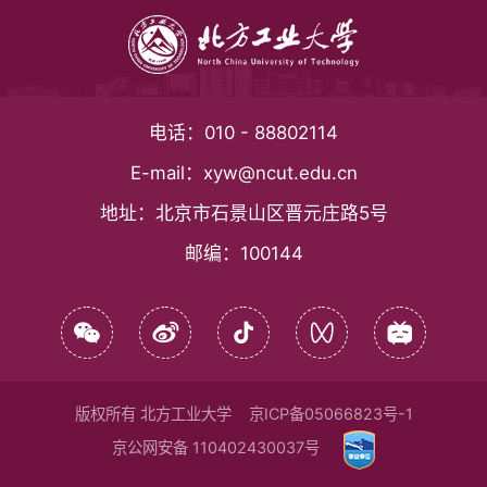
电话：
010 - 88802114
E-mail：
xyw@ncut.edu.cn
地址：
北京市石景山区晋元庄路5号
邮编：
100144
版权所有 北方工业大学
京ICP备05066823号-1
京公网安备 110402430037号