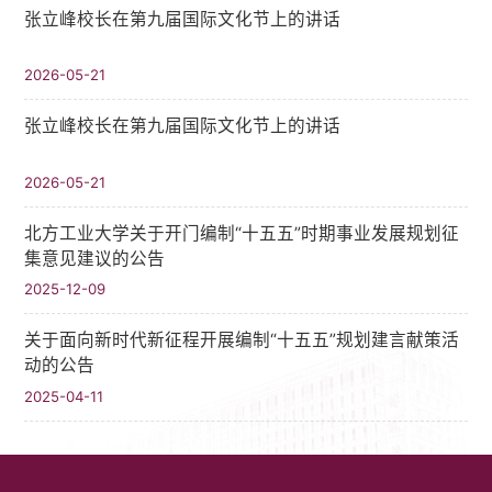
张立峰校长在第九届国际文化节上的讲话
2026-05-21
张立峰校长在第九届国际文化节上的讲话
2026-05-21
北方工业大学关于开门编制“十五五”时期事业发展规划征
集意见建议的公告
2025-12-09
关于面向新时代新征程开展编制“十五五”规划建言献策活
动的公告
2025-04-11