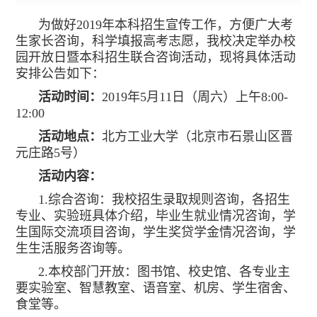
为做好2019年本科招生宣传工作，方便广大考
生家长咨询，科学填报高考志愿，我校决定举办校
园开放日暨本科招生联合咨询活动，现将具体活动
安排公告如下：
活动时间：
2019年5月11日（周六）上午8:00-
12:00
活动地点：
北方工业大学（北京市石景山区晋
元庄路5号）
活动内容：
1.综合咨询：我校招生录取规则咨询，各招生
专业、实验班具体介绍，毕业生就业情况咨询，学
生国际交流项目咨询，学生奖贷学金情况咨询，学
生生活服务咨询等。
2.本校部门开放：图书馆、校史馆、各专业主
要实验室、智慧教室、语音室、机房、学生宿舍、
食堂等。