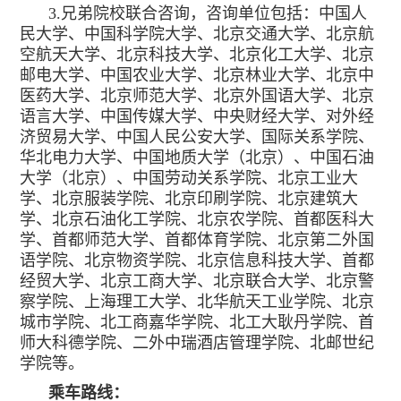
3.兄弟院校联合咨询，咨询单位包括：中国人
民大学、中国科学院大学、北京交通大学、北京航
空航天大学、北京科技大学、北京化工大学、北京
邮电大学、中国农业大学、北京林业大学、北京中
医药大学、北京师范大学、北京外国语大学、北京
语言大学、中国传媒大学、中央财经大学、对外经
济贸易大学、中国人民公安大学、国际关系学院、
华北电力大学、中国地质大学（北京）、中国石油
大学（北京）、中国劳动关系学院、北京工业大
学、北京服装学院、北京印刷学院、北京建筑大
学、北京石油化工学院、北京农学院、首都医科大
学、首都师范大学、首都体育学院、北京第二外国
语学院、北京物资学院、北京信息科技大学、首都
经贸大学、北京工商大学、北京联合大学、北京警
察学院、上海理工大学、北华航天工业学院、北京
城市学院、北工商嘉华学院、北工大耿丹学院、首
师大科德学院、二外中瑞酒店管理学院、北邮世纪
学院等。
乘车路线：